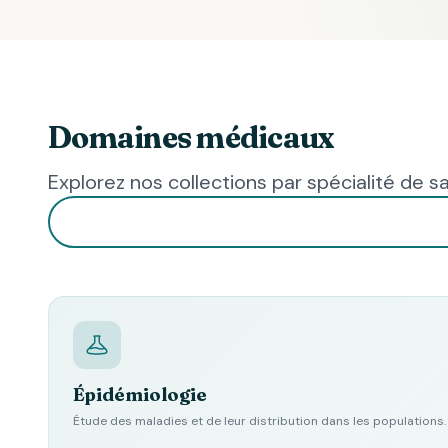
Domaines médicaux
Explorez nos collections par spécialité de s
Épidémiologie
Étude des maladies et de leur distribution dans les populations.