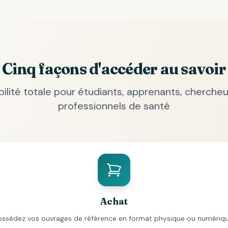
Cinq façons d'accéder au savoir
ibilité totale pour étudiants, apprenants, chercheu
professionnels de santé
Achat
ossédez vos ouvrages de référence en format physique ou numériqu