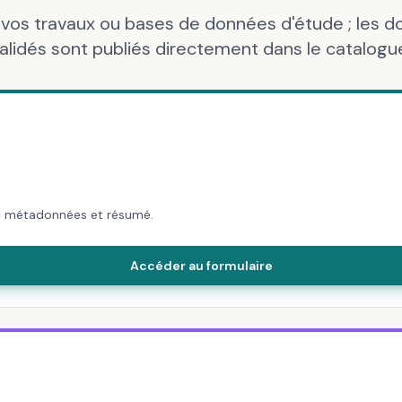
vos travaux ou bases de données d'étude ; les 
alidés sont publiés directement dans le catalogu
ec métadonnées et résumé.
Accéder au formulaire