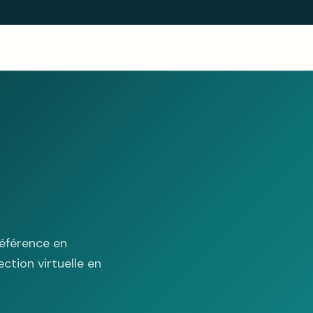
éférence en
ction virtuelle en