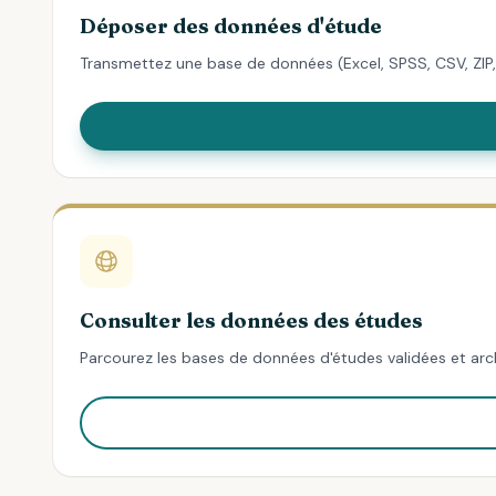
Déposer des données d'étude
Transmettez une base de données (Excel, SPSS, CSV, ZIP, 
Consulter les données des études
Parcourez les bases de données d'études validées et arch