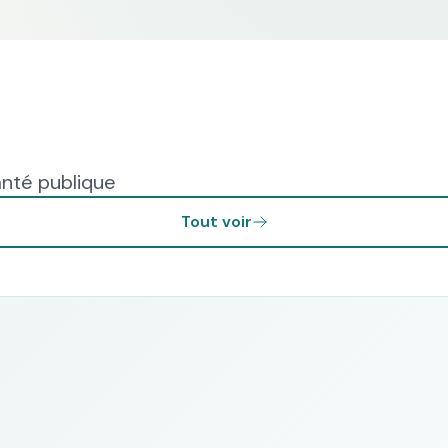
anté publique
Tout voir