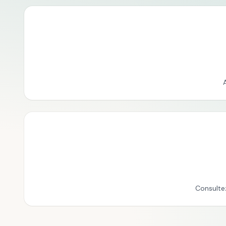
Consulte