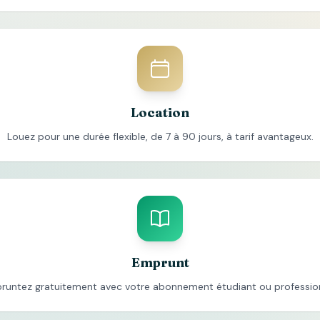
Location
Louez pour une durée flexible, de 7 à 90 jours, à tarif avantageux.
Emprunt
runtez gratuitement avec votre abonnement étudiant ou profession