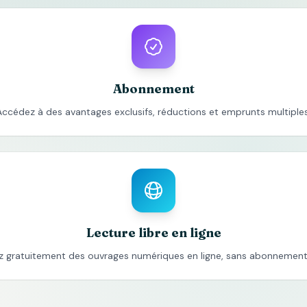
Abonnement
Accédez à des avantages exclusifs, réductions et emprunts multiples
Lecture libre en ligne
z gratuitement des ouvrages numériques en ligne, sans abonnement 