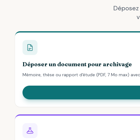
Déposez 
v
Déposer un document pour archivage
Mémoire, thèse ou rapport d'étude (PDF, 7 Mo max) av