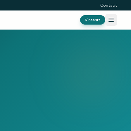
Contact
S'inscrire