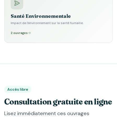
Santé Environnementale
Impact de l'environnement sur la santé humaine.
2 ouvrages
Accès libre
Consultation gratuite en ligne
Lisez immédiatement ces ouvrages