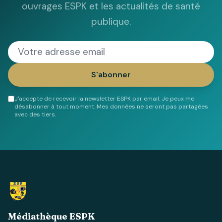
ouvrages ESPK et les actualités de santé
publique.
S'abonner
J'accepte de recevoir la newsletter ESPK par email. Je peux me
désabonner à tout moment. Mes données ne seront pas partagées
avec des tiers.
Médiathèque ESPK