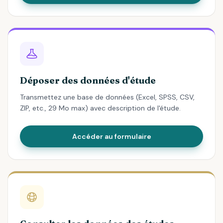
Déposer des données d'étude
Transmettez une base de données (Excel, SPSS, CSV,
ZIP, etc., 29 Mo max) avec description de l'étude.
Accéder au formulaire