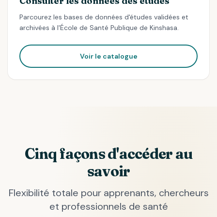
Consulter les données des études
Parcourez les bases de données d'études validées et
archivées à l'École de Santé Publique de Kinshasa.
Voir le catalogue
Cinq façons d'accéder au
savoir
Flexibilité totale pour apprenants, chercheurs
et professionnels de santé