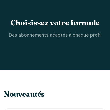
Choisissez votre formule
Des abonnements adaptés à chaque profil
Nouveautés