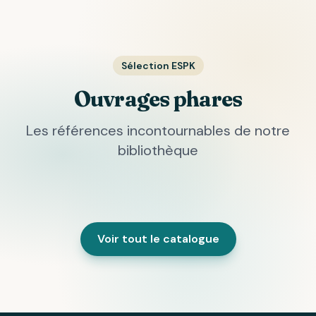
Sélection ESPK
Ouvrages phares
Les références incontournables de notre
bibliothèque
Voir tout le catalogue