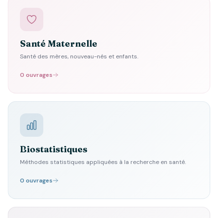
Santé Maternelle
Santé des mères, nouveau-nés et enfants.
0 ouvrages
Biostatistiques
Méthodes statistiques appliquées à la recherche en santé.
0 ouvrages