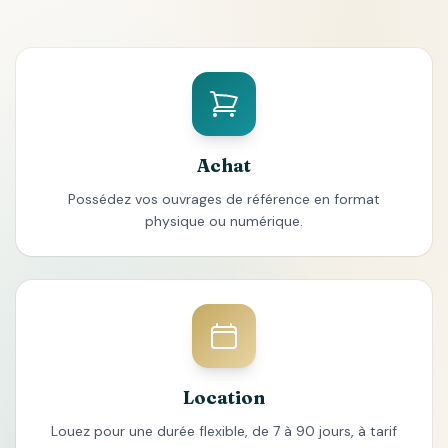
Achat
Possédez vos ouvrages de référence en format
physique ou numérique.
Location
Louez pour une durée flexible, de 7 à 90 jours, à tarif