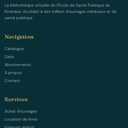
La bibliothèque virtuelle de l'École de Santé Publique de
Kinshasa. Accédez à des milliers d'ouvrages médicaux et de
santé publique.
Navigation
Catalogue
Data
Abonnements
À propos
Contact
Services
Achat d'ouvrages
Location de livres
Emprunt gratuit