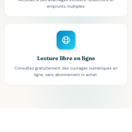
emprunts multiples.
Lecture libre en ligne
Consultez gratuitement des ouvrages numériques en
ligne, sans abonnement ni achat.