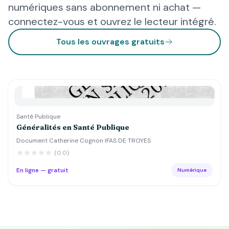
numériques sans abonnement ni achat —
connectez-vous et ouvrez le lecteur intégré.
Tous les ouvrages gratuits
Santé Publique
Généralités en Santé Publique
Document Catherine Cognon IFAS DE TROYES
(0.0)
En ligne — gratuit
Numérique