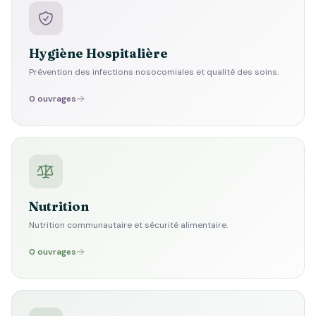
Hygiène Hospitalière
Prévention des infections nosocomiales et qualité des soins.
0 ouvrages
Nutrition
Nutrition communautaire et sécurité alimentaire.
0 ouvrages