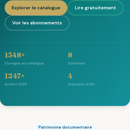
Explorer le catalogue
Lire gratuitement
Voir les abonnements
1348+
8
Ouvrages au catalogue
Domaines
1247+
4
Auteurs ESPK
Emprunts actifs
Patrimoine documentaire