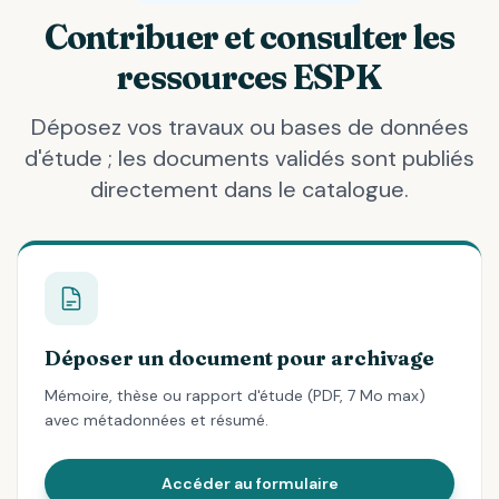
Contribuer et consulter les
ressources ESPK
Déposez vos travaux ou bases de données
d'étude ; les documents validés sont publiés
directement dans le catalogue.
Déposer un document pour archivage
Mémoire, thèse ou rapport d'étude (PDF, 7 Mo max)
avec métadonnées et résumé.
Accéder au formulaire