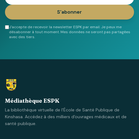
S'abonner
J'accepte de recevoir la newsletter ESPK par email. Je peux me
désabonner à tout moment. Mes données ne seront pas partagées
avec des tiers.
Médiathèque ESPK
La bibliothèque virtuelle de l'École de Santé Publique de
Kinshasa. Accédez à des milliers d'ouvrages médicaux et de
santé publique.