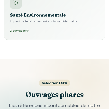
Santé Environnementale
Impact de l'environnement sur la santé humaine.
2 ouvrages
Sélection ESPK
Ouvrages phares
Les références incontournables de notre