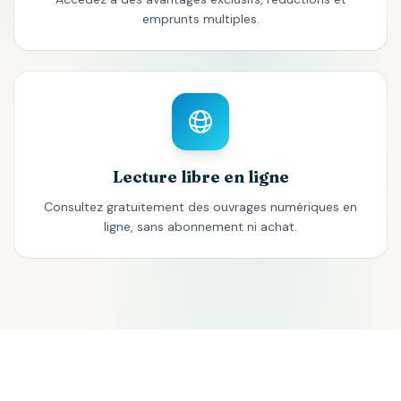
emprunts multiples.
Lecture libre en ligne
Consultez gratuitement des ouvrages numériques en
ligne, sans abonnement ni achat.