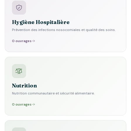
Hygiène Hospitalière
Prévention des infections nosocomiales et qualité des soins.
0 ouvrages
Nutrition
Nutrition communautaire et sécurité alimentaire.
0 ouvrages