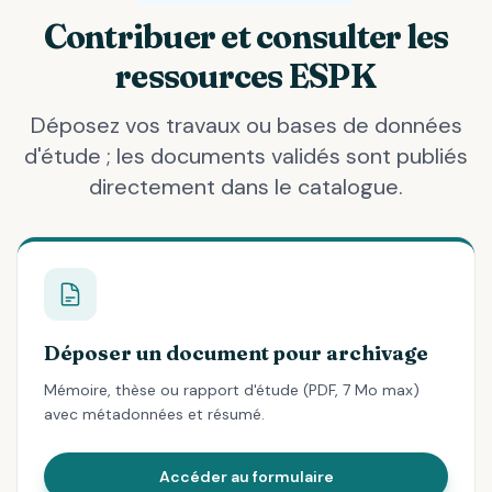
Contribuer et consulter les
ressources ESPK
Déposez vos travaux ou bases de données
d'étude ; les documents validés sont publiés
directement dans le catalogue.
Déposer un document pour archivage
Mémoire, thèse ou rapport d'étude (PDF, 7 Mo max)
avec métadonnées et résumé.
Accéder au formulaire