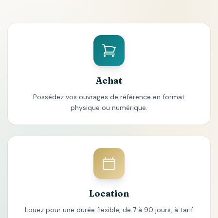
Achat
Possédez vos ouvrages de référence en format
physique ou numérique.
Location
Louez pour une durée flexible, de 7 à 90 jours, à tarif