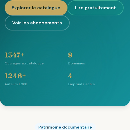
Explorer le catalogue
Lire gratuitement
Voir les abonnements
1347+
8
Ouvrages au catalogue
Domaines
1246+
4
Auteurs ESPK
Emprunts actifs
Patrimoine documentaire