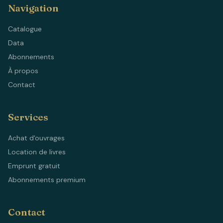
Navigation
Catalogue
Data
Abonnements
À propos
Contact
Services
Achat d'ouvrages
Location de livres
Emprunt gratuit
Abonnements premium
Contact