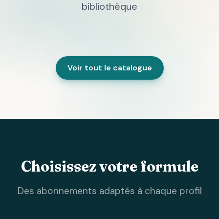
bibliothèque
Voir tout le catalogue
Choisissez votre formule
Des abonnements adaptés à chaque profil