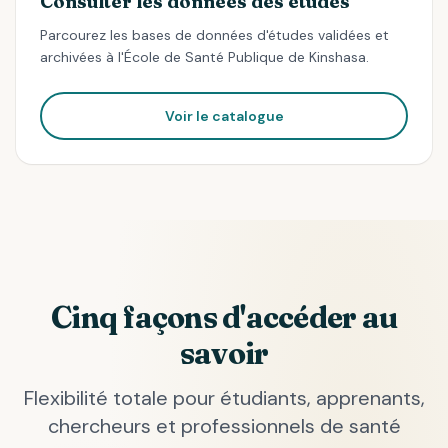
Consulter les données des études
Parcourez les bases de données d'études validées et
archivées à l'École de Santé Publique de Kinshasa.
Voir le catalogue
Cinq façons d'accéder au
savoir
Flexibilité totale pour étudiants, apprenants,
chercheurs et professionnels de santé