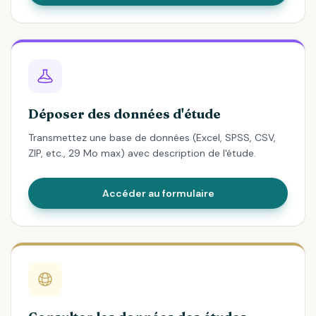
Déposer des données d'étude
Transmettez une base de données (Excel, SPSS, CSV,
ZIP, etc., 29 Mo max) avec description de l'étude.
Accéder au formulaire