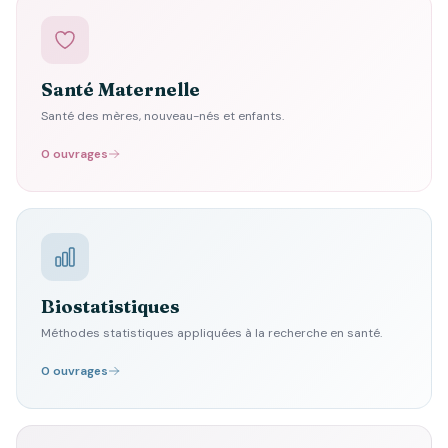
Santé Maternelle
Santé des mères, nouveau-nés et enfants.
0 ouvrages
Biostatistiques
Méthodes statistiques appliquées à la recherche en santé.
0 ouvrages