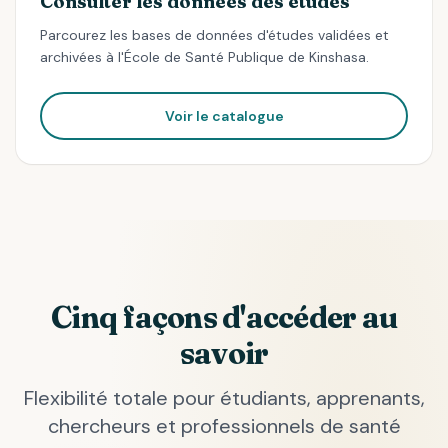
Consulter les données des études
Parcourez les bases de données d'études validées et
archivées à l'École de Santé Publique de Kinshasa.
Voir le catalogue
Cinq façons d'accéder au
savoir
Flexibilité totale pour étudiants, apprenants,
chercheurs et professionnels de santé