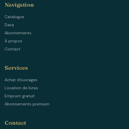
Navigation
Catalogue
Data
Abonnements
À propos
Contact
Services
Achat d'ouvrages
Location de livres
Emprunt gratuit
Abonnements premium
Contact