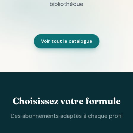
bibliothèque
Voir tout le catalogue
Choisissez votre formule
Des abonnements adaptés à chaque profil