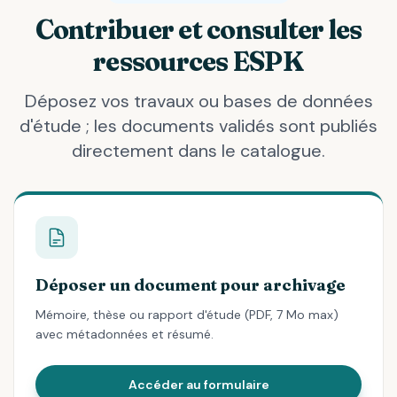
Contribuer et consulter les
ressources ESPK
Déposez vos travaux ou bases de données
d'étude ; les documents validés sont publiés
directement dans le catalogue.
Déposer un document pour archivage
Mémoire, thèse ou rapport d'étude (PDF, 7 Mo max)
avec métadonnées et résumé.
Accéder au formulaire