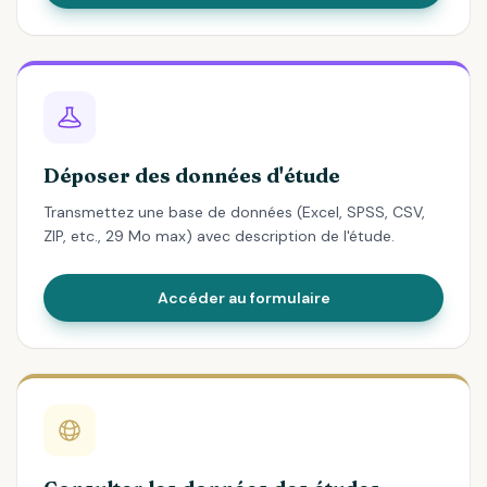
Déposer des données d'étude
Transmettez une base de données (Excel, SPSS, CSV,
ZIP, etc., 29 Mo max) avec description de l'étude.
Accéder au formulaire