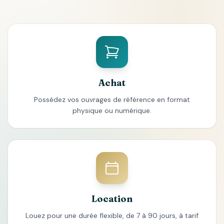
Achat
Possédez vos ouvrages de référence en format
physique ou numérique.
Location
Louez pour une durée flexible, de 7 à 90 jours, à tarif