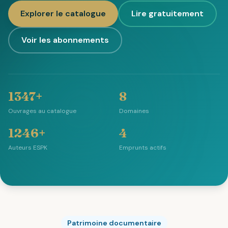
Explorer le catalogue
Lire gratuitement
Voir les abonnements
1347+
8
Ouvrages au catalogue
Domaines
1246+
4
Auteurs ESPK
Emprunts actifs
Patrimoine documentaire