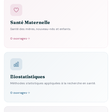
Santé Maternelle
Santé des mères, nouveau-nés et enfants.
0 ouvrages
Biostatistiques
Méthodes statistiques appliquées à la recherche en santé.
0 ouvrages