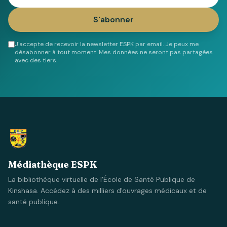
S'abonner
J'accepte de recevoir la newsletter ESPK par email. Je peux me
désabonner à tout moment. Mes données ne seront pas partagées
avec des tiers.
Médiathèque ESPK
La bibliothèque virtuelle de l'École de Santé Publique de
Kinshasa. Accédez à des milliers d'ouvrages médicaux et de
santé publique.