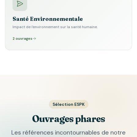
Santé Environnementale
Impact de l'environnement sur la santé humaine.
2 ouvrages
Sélection ESPK
Ouvrages phares
Les références incontournables de notre