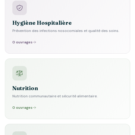
Hygiène Hospitalière
Prévention des infections nosocomiales et qualité des soins.
0 ouvrages
Nutrition
Nutrition communautaire et sécurité alimentaire.
0 ouvrages