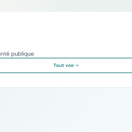
anté publique
Tout voir