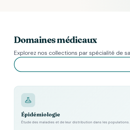
Domaines médicaux
Explorez nos collections par spécialité de s
Épidémiologie
Étude des maladies et de leur distribution dans les populations.