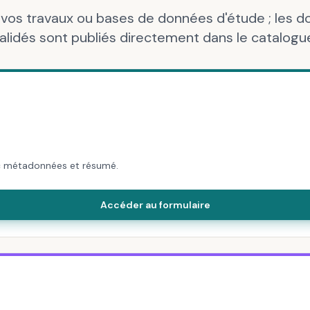
vos travaux ou bases de données d'étude ; les 
alidés sont publiés directement dans le catalogu
ec métadonnées et résumé.
Accéder au formulaire