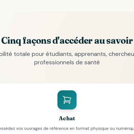
Cinq façons d'accéder au savoir
ibilité totale pour étudiants, apprenants, chercheu
professionnels de santé
Achat
ossédez vos ouvrages de référence en format physique ou numériqu