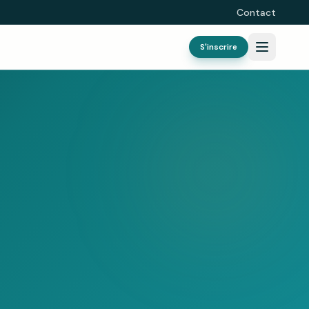
Contact
S'inscrire