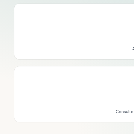
Consulte