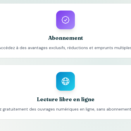
Abonnement
Accédez à des avantages exclusifs, réductions et emprunts multiples
Lecture libre en ligne
z gratuitement des ouvrages numériques en ligne, sans abonnement 