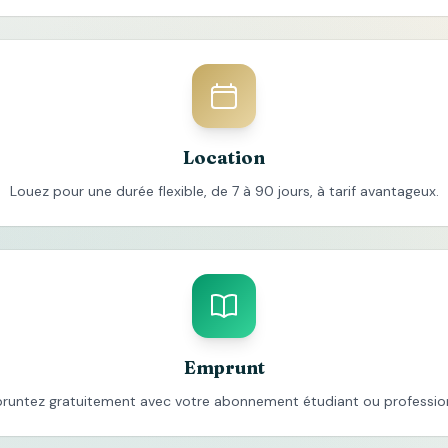
Location
Louez pour une durée flexible, de 7 à 90 jours, à tarif avantageux.
Emprunt
runtez gratuitement avec votre abonnement étudiant ou profession