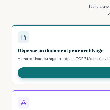
Déposez 
v
Déposer un document pour archivage
Mémoire, thèse ou rapport d'étude (PDF, 7 Mo max) av