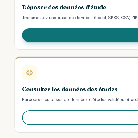
Déposer des données d'étude
Transmettez une base de données (Excel, SPSS, CSV, ZIP, 
Consulter les données des études
Parcourez les bases de données d'études validées et arch