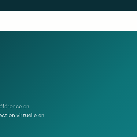
éférence en
ction virtuelle en