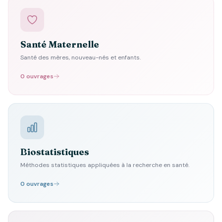
Santé Maternelle
Santé des mères, nouveau-nés et enfants.
0 ouvrages
Biostatistiques
Méthodes statistiques appliquées à la recherche en santé.
0 ouvrages