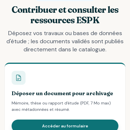
Contribuer et consulter les
ressources ESPK
Déposez vos travaux ou bases de données
d'étude ; les documents validés sont publiés
directement dans le catalogue.
Déposer un document pour archivage
Mémoire, thèse ou rapport d'étude (PDF, 7 Mo max)
avec métadonnées et résumé.
Accéder au formulaire