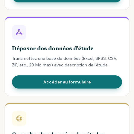
Déposer des données d'étude
Transmettez une base de données (Excel, SPSS, CSV,
ZIP, etc., 29 Mo max) avec description de l'étude.
Accéder au formulaire