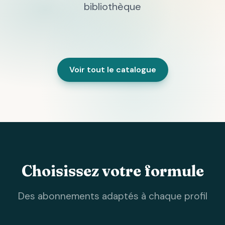
bibliothèque
Voir tout le catalogue
Choisissez votre formule
Des abonnements adaptés à chaque profil