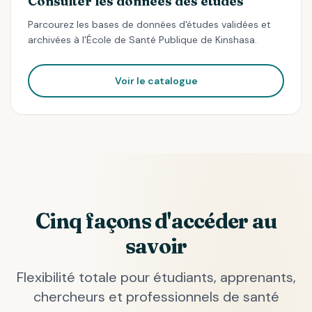
Consulter les données des études
Parcourez les bases de données d'études validées et
archivées à l'École de Santé Publique de Kinshasa.
Voir le catalogue
Cinq façons d'accéder au
savoir
Flexibilité totale pour étudiants, apprenants,
chercheurs et professionnels de santé