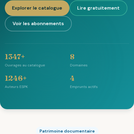
Explorer le catalogue
Lire gratuitement
Voir les abonnements
1347+
8
Ouvrages au catalogue
Domaines
1246+
4
Auteurs ESPK
Emprunts actifs
Patrimoine documentaire