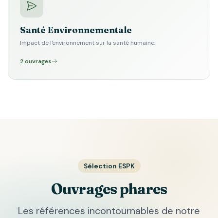
Santé Environnementale
Impact de l'environnement sur la santé humaine.
2 ouvrages
Sélection ESPK
Ouvrages phares
Les références incontournables de notre