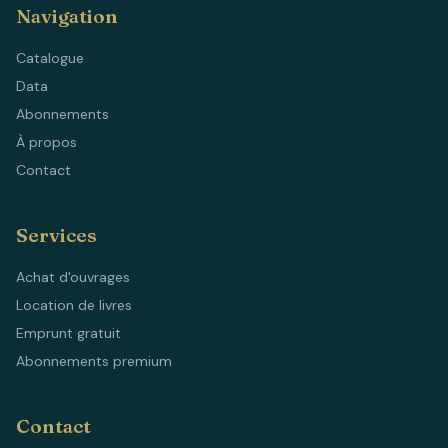
Navigation
Catalogue
Data
Abonnements
À propos
Contact
Services
Achat d'ouvrages
Location de livres
Emprunt gratuit
Abonnements premium
Contact