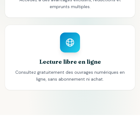
emprunts multiples.
Lecture libre en ligne
Consultez gratuitement des ouvrages numériques en
ligne, sans abonnement ni achat.