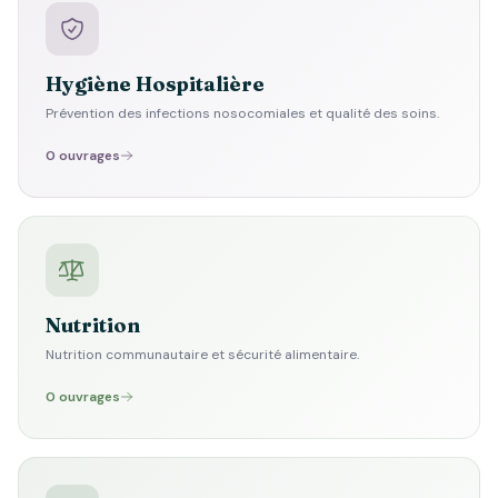
Hygiène Hospitalière
Prévention des infections nosocomiales et qualité des soins.
0 ouvrages
Nutrition
Nutrition communautaire et sécurité alimentaire.
0 ouvrages