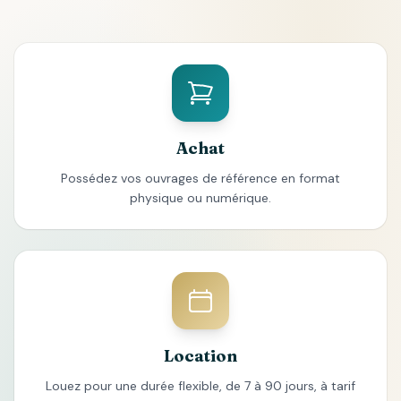
Achat
Possédez vos ouvrages de référence en format
physique ou numérique.
Location
Louez pour une durée flexible, de 7 à 90 jours, à tarif