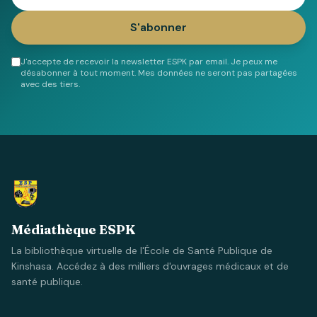
S'abonner
J'accepte de recevoir la newsletter ESPK par email. Je peux me
désabonner à tout moment. Mes données ne seront pas partagées
avec des tiers.
Médiathèque ESPK
La bibliothèque virtuelle de l'École de Santé Publique de
Kinshasa. Accédez à des milliers d'ouvrages médicaux et de
santé publique.