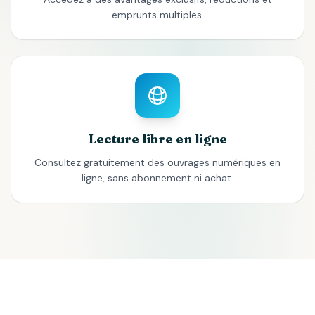
emprunts multiples.
Lecture libre en ligne
Consultez gratuitement des ouvrages numériques en
ligne, sans abonnement ni achat.