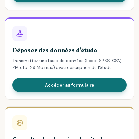
Déposer des données d'étude
Transmettez une base de données (Excel, SPSS, CSV,
ZIP, etc., 29 Mo max) avec description de l'étude.
Accéder au formulaire