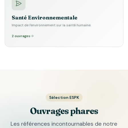
Santé Environnementale
Impact de l'environnement sur la santé humaine.
2 ouvrages
Sélection ESPK
Ouvrages phares
Les références incontournables de notre