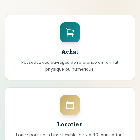
Achat
Possédez vos ouvrages de référence en format
physique ou numérique.
Location
Louez pour une durée flexible, de 7 à 90 jours, à tarif