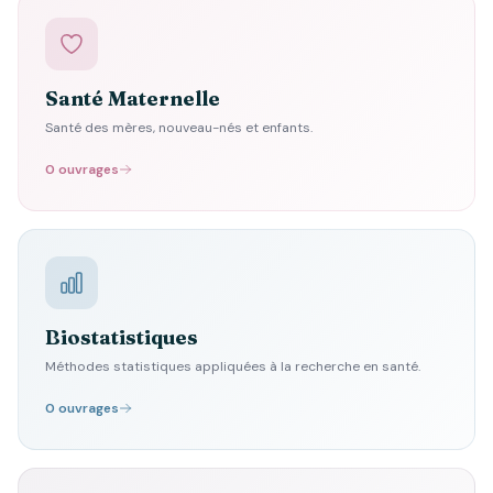
Santé Maternelle
Santé des mères, nouveau-nés et enfants.
0 ouvrages
Biostatistiques
Méthodes statistiques appliquées à la recherche en santé.
0 ouvrages