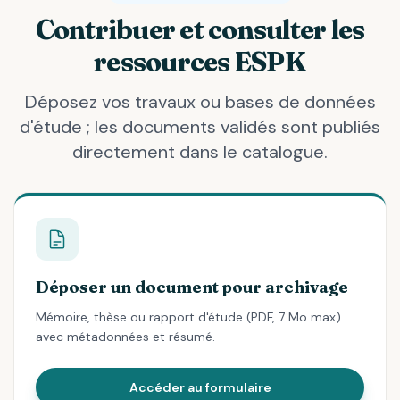
Contribuer et consulter les
ressources ESPK
Déposez vos travaux ou bases de données
d'étude ; les documents validés sont publiés
directement dans le catalogue.
Déposer un document pour archivage
Mémoire, thèse ou rapport d'étude (PDF, 7 Mo max)
avec métadonnées et résumé.
Accéder au formulaire