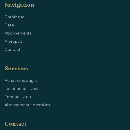
Navigation
Catalogue
Data
Abonnements
À propos
Contact
Services
Achat d'ouvrages
Location de livres
Emprunt gratuit
Abonnements premium
Contact