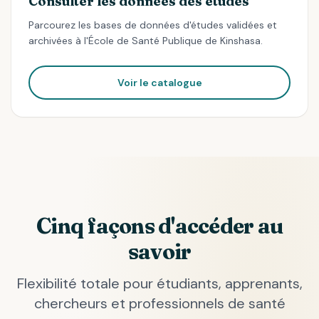
Consulter les données des études
Parcourez les bases de données d'études validées et
archivées à l'École de Santé Publique de Kinshasa.
Voir le catalogue
Cinq façons d'accéder au
savoir
Flexibilité totale pour étudiants, apprenants,
chercheurs et professionnels de santé