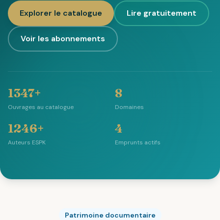
Explorer le catalogue
Lire gratuitement
Voir les abonnements
1347+
8
Ouvrages au catalogue
Domaines
1246+
4
Auteurs ESPK
Emprunts actifs
Patrimoine documentaire