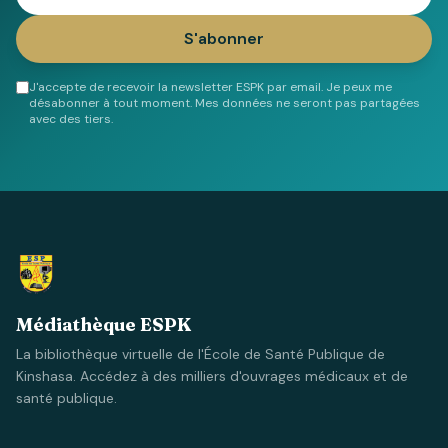
S'abonner
J'accepte de recevoir la newsletter ESPK par email. Je peux me
désabonner à tout moment. Mes données ne seront pas partagées
avec des tiers.
Médiathèque ESPK
La bibliothèque virtuelle de l'École de Santé Publique de
Kinshasa. Accédez à des milliers d'ouvrages médicaux et de
santé publique.