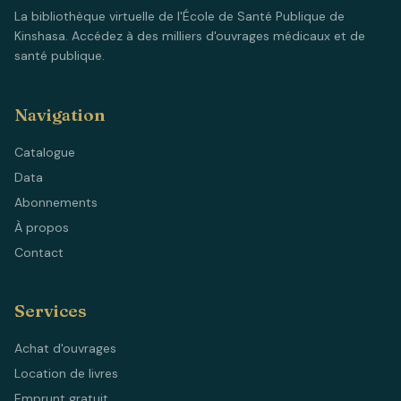
La bibliothèque virtuelle de l'École de Santé Publique de
Kinshasa. Accédez à des milliers d'ouvrages médicaux et de
santé publique.
Navigation
Catalogue
Data
Abonnements
À propos
Contact
Services
Achat d'ouvrages
Location de livres
Emprunt gratuit