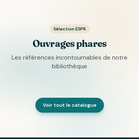
Sélection ESPK
Ouvrages phares
Les références incontournables de notre
bibliothèque
Voir tout le catalogue