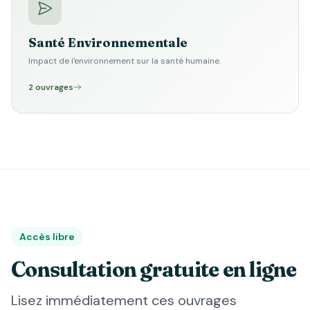
Santé Environnementale
Impact de l'environnement sur la santé humaine.
2 ouvrages
Accès libre
Consultation gratuite en ligne
Lisez immédiatement ces ouvrages