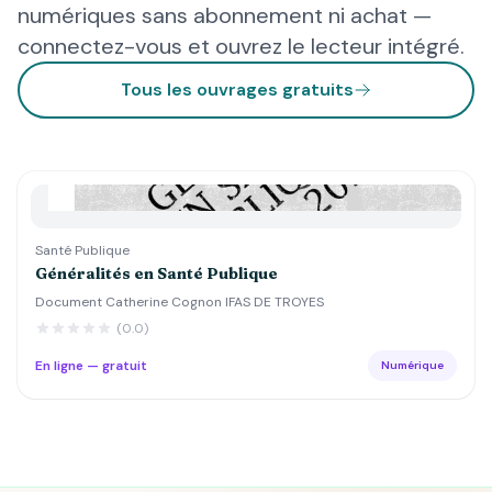
numériques sans abonnement ni achat —
connectez-vous et ouvrez le lecteur intégré.
Tous les ouvrages gratuits
Santé Publique
Généralités en Santé Publique
Document Catherine Cognon IFAS DE TROYES
(0.0)
En ligne — gratuit
Numérique