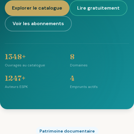
Explorer le catalogue
Lire gratuitement
Voir les abonnements
1348+
8
Ouvrages au catalogue
Domaines
1247+
4
Auteurs ESPK
Emprunts actifs
Patrimoine documentaire