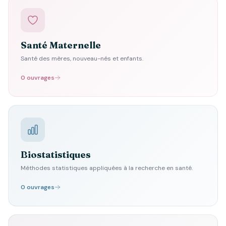
Santé Maternelle
Santé des mères, nouveau-nés et enfants.
0 ouvrages
Biostatistiques
Méthodes statistiques appliquées à la recherche en santé.
0 ouvrages