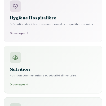
Hygiène Hospitalière
Prévention des infections nosocomiales et qualité des soins.
0 ouvrages
Nutrition
Nutrition communautaire et sécurité alimentaire.
0 ouvrages