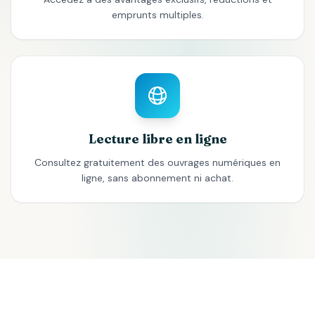
emprunts multiples.
Lecture libre en ligne
Consultez gratuitement des ouvrages numériques en
ligne, sans abonnement ni achat.