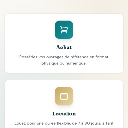
Achat
Possédez vos ouvrages de référence en format
physique ou numérique.
Location
Louez pour une durée flexible, de 7 à 90 jours, à tarif