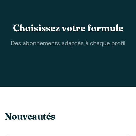
Choisissez votre formule
Des abonnements adaptés à chaque profil
Nouveautés