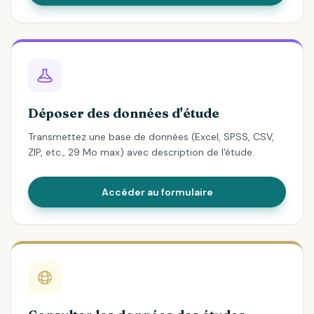
Déposer des données d'étude
Transmettez une base de données (Excel, SPSS, CSV,
ZIP, etc., 29 Mo max) avec description de l'étude.
Accéder au formulaire