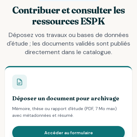
Contribuer et consulter les
ressources ESPK
Déposez vos travaux ou bases de données
d'étude ; les documents validés sont publiés
directement dans le catalogue.
Déposer un document pour archivage
Mémoire, thèse ou rapport d'étude (PDF, 7 Mo max)
avec métadonnées et résumé.
Accéder au formulaire