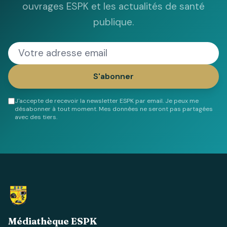
ouvrages ESPK et les actualités de santé
publique.
S'abonner
J'accepte de recevoir la newsletter ESPK par email. Je peux me
désabonner à tout moment. Mes données ne seront pas partagées
avec des tiers.
Médiathèque ESPK