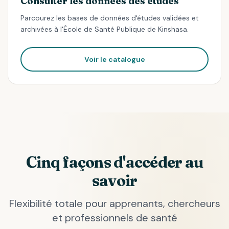
Consulter les données des études
Parcourez les bases de données d'études validées et
archivées à l'École de Santé Publique de Kinshasa.
Voir le catalogue
Cinq façons d'accéder au
savoir
Flexibilité totale pour apprenants, chercheurs
et professionnels de santé