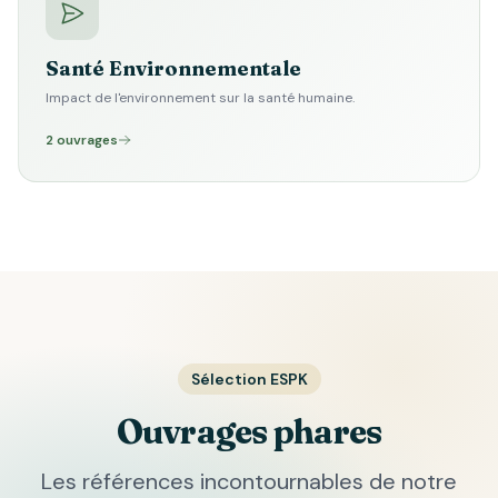
Santé Environnementale
Impact de l'environnement sur la santé humaine.
2 ouvrages
Sélection ESPK
Ouvrages phares
Les références incontournables de notre