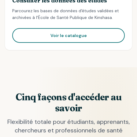
Consulter les données des études
Parcourez les bases de données d'études validées et
archivées à l'École de Santé Publique de Kinshasa.
Voir le catalogue
Cinq façons d'accéder au
savoir
Flexibilité totale pour étudiants, apprenants,
chercheurs et professionnels de santé