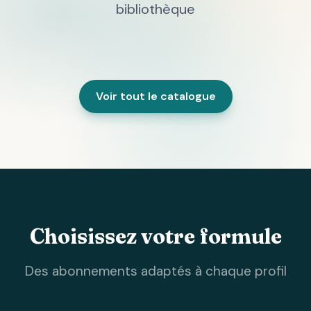
bibliothèque
Voir tout le catalogue
Choisissez votre formule
Des abonnements adaptés à chaque profil