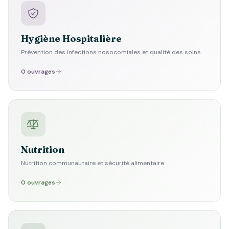
Hygiène Hospitalière
Prévention des infections nosocomiales et qualité des soins.
0 ouvrages
Nutrition
Nutrition communautaire et sécurité alimentaire.
0 ouvrages