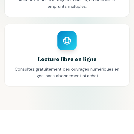
emprunts multiples.
Lecture libre en ligne
Consultez gratuitement des ouvrages numériques en
ligne, sans abonnement ni achat.