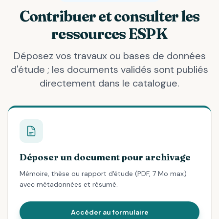
Contribuer et consulter les
ressources ESPK
Déposez vos travaux ou bases de données
d'étude ; les documents validés sont publiés
directement dans le catalogue.
Déposer un document pour archivage
Mémoire, thèse ou rapport d'étude (PDF, 7 Mo max)
avec métadonnées et résumé.
Accéder au formulaire