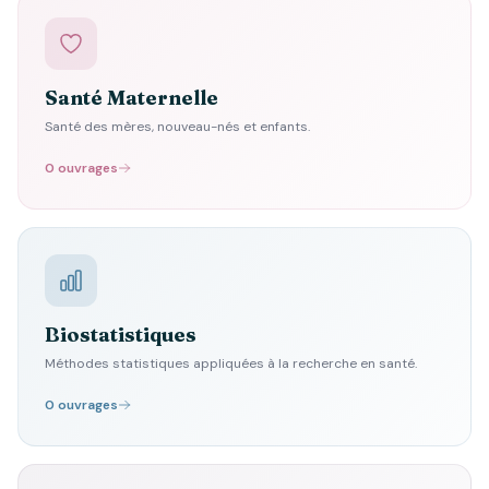
Santé Maternelle
Santé des mères, nouveau-nés et enfants.
0 ouvrages
Biostatistiques
Méthodes statistiques appliquées à la recherche en santé.
0 ouvrages