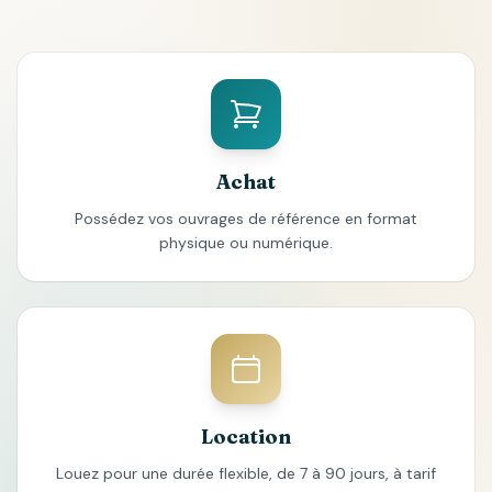
Achat
Possédez vos ouvrages de référence en format
physique ou numérique.
Location
Louez pour une durée flexible, de 7 à 90 jours, à tarif