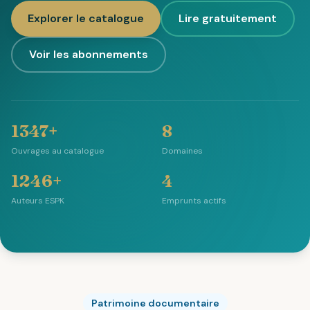
Explorer le catalogue
Lire gratuitement
Voir les abonnements
1347+
8
Ouvrages au catalogue
Domaines
1246+
4
Auteurs ESPK
Emprunts actifs
Patrimoine documentaire