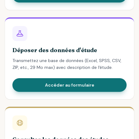
Déposer des données d'étude
Transmettez une base de données (Excel, SPSS, CSV,
ZIP, etc., 29 Mo max) avec description de l'étude.
Accéder au formulaire