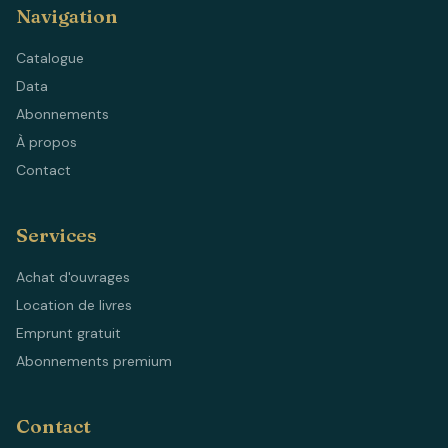
Navigation
Catalogue
Data
Abonnements
À propos
Contact
Services
Achat d'ouvrages
Location de livres
Emprunt gratuit
Abonnements premium
Contact