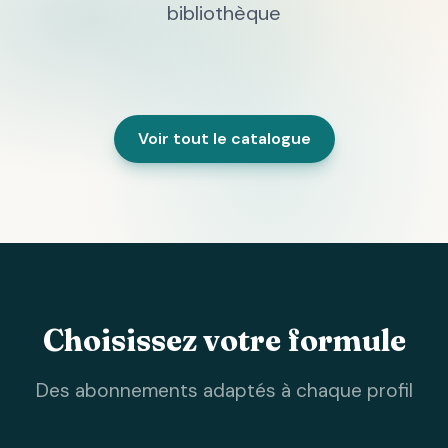
bibliothèque
Voir tout le catalogue
Choisissez votre formule
Des abonnements adaptés à chaque profil