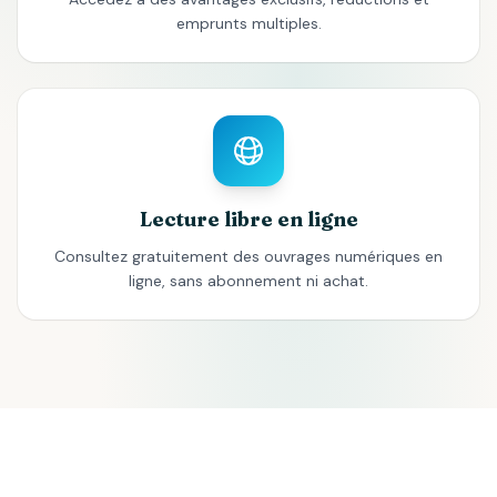
emprunts multiples.
Lecture libre en ligne
Consultez gratuitement des ouvrages numériques en
ligne, sans abonnement ni achat.