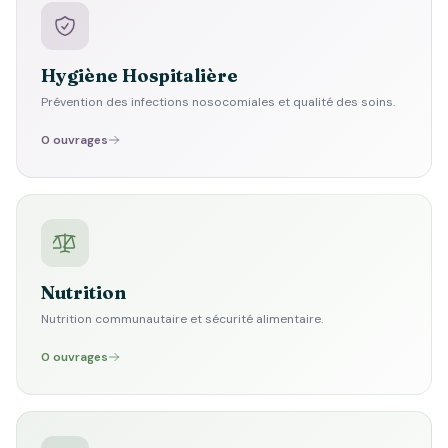
Hygiène Hospitalière
Prévention des infections nosocomiales et qualité des soins.
0 ouvrages
Nutrition
Nutrition communautaire et sécurité alimentaire.
0 ouvrages