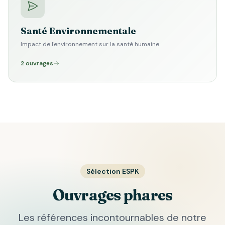
Santé Environnementale
Impact de l'environnement sur la santé humaine.
2 ouvrages
Sélection ESPK
Ouvrages phares
Les références incontournables de notre