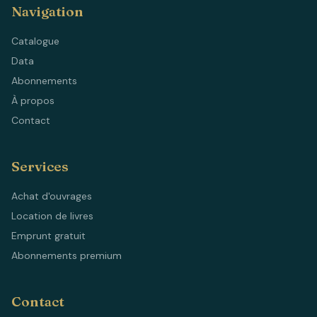
Navigation
Catalogue
Data
Abonnements
À propos
Contact
Services
Achat d'ouvrages
Location de livres
Emprunt gratuit
Abonnements premium
Contact