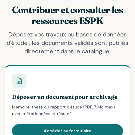
Contribuer et consulter les
ressources ESPK
Déposez vos travaux ou bases de données
d'étude ; les documents validés sont publiés
directement dans le catalogue.
Déposer un document pour archivage
Mémoire, thèse ou rapport d'étude (PDF, 7 Mo max)
avec métadonnées et résumé.
Accéder au formulaire