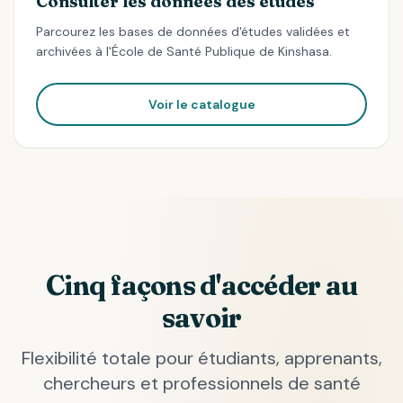
Consulter les données des études
Parcourez les bases de données d'études validées et
archivées à l'École de Santé Publique de Kinshasa.
Voir le catalogue
Cinq façons d'accéder au
savoir
Flexibilité totale pour étudiants, apprenants,
chercheurs et professionnels de santé