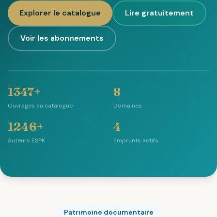
Explorer le catalogue
Lire gratuitement
Voir les abonnements
1347+
8
Ouvrages au catalogue
Domaines
1246+
4
Auteurs ESPK
Emprunts actifs
Patrimoine documentaire