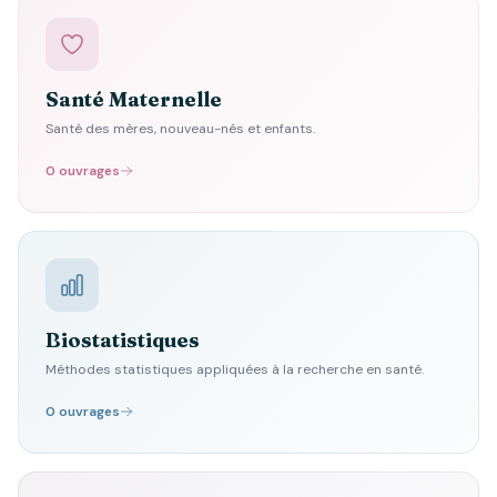
Santé Maternelle
Santé des mères, nouveau-nés et enfants.
0 ouvrages
Biostatistiques
Méthodes statistiques appliquées à la recherche en santé.
0 ouvrages