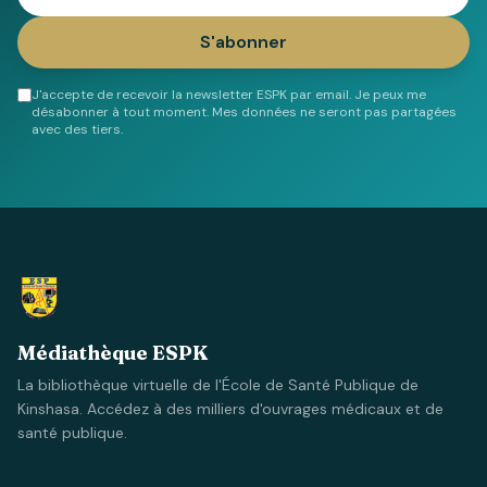
S'abonner
J'accepte de recevoir la newsletter ESPK par email. Je peux me
désabonner à tout moment. Mes données ne seront pas partagées
avec des tiers.
Médiathèque ESPK
La bibliothèque virtuelle de l'École de Santé Publique de
Kinshasa. Accédez à des milliers d'ouvrages médicaux et de
santé publique.