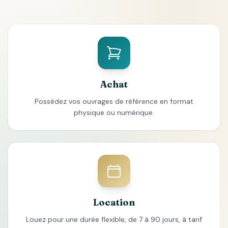
Achat
Possédez vos ouvrages de référence en format
physique ou numérique.
Location
Louez pour une durée flexible, de 7 à 90 jours, à tarif