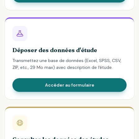
Déposer des données d'étude
Transmettez une base de données (Excel, SPSS, CSV,
ZIP, etc., 29 Mo max) avec description de l'étude.
Accéder au formulaire