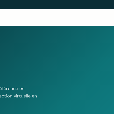
éférence en
ction virtuelle en