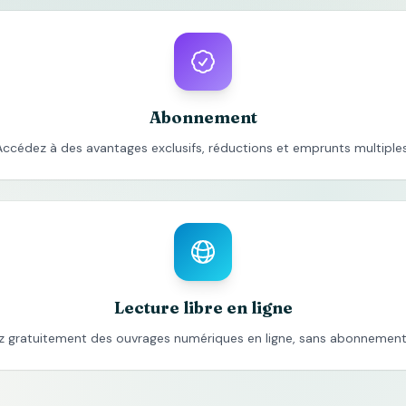
Abonnement
Accédez à des avantages exclusifs, réductions et emprunts multiples
Lecture libre en ligne
z gratuitement des ouvrages numériques en ligne, sans abonnement 