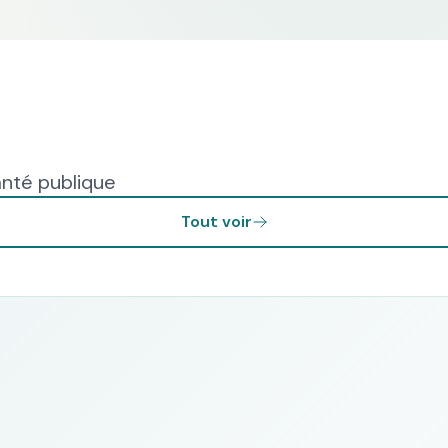
anté publique
Tout voir