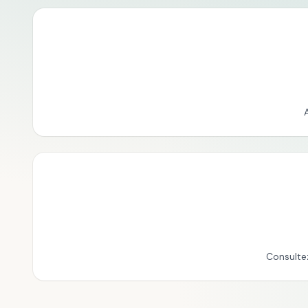
Consulte