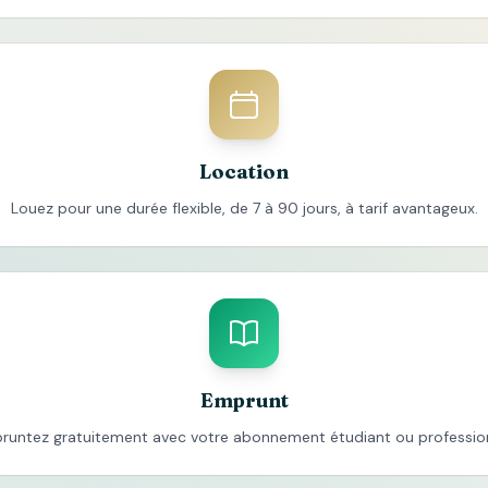
Location
Louez pour une durée flexible, de 7 à 90 jours, à tarif avantageux.
Emprunt
runtez gratuitement avec votre abonnement étudiant ou profession