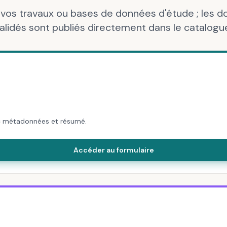
vos travaux ou bases de données d'étude ; les 
alidés sont publiés directement dans le catalogu
ec métadonnées et résumé.
Accéder au formulaire