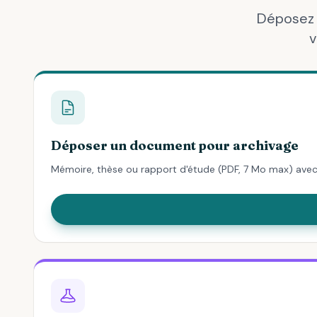
Déposez 
v
Déposer un document pour archivage
Mémoire, thèse ou rapport d'étude (PDF, 7 Mo max) av