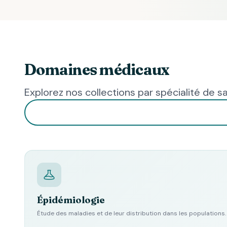
Domaines médicaux
Explorez nos collections par spécialité de s
Épidémiologie
Étude des maladies et de leur distribution dans les populations.