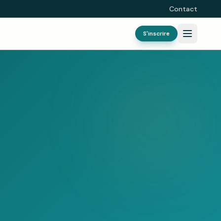
Contact
S'inscrire