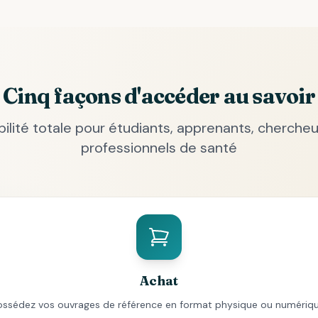
Cinq façons d'accéder au savoir
ibilité totale pour étudiants, apprenants, chercheu
professionnels de santé
Achat
ossédez vos ouvrages de référence en format physique ou numériqu