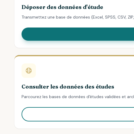
Déposer des données d'étude
Transmettez une base de données (Excel, SPSS, CSV, ZIP, 
Consulter les données des études
Parcourez les bases de données d'études validées et arch