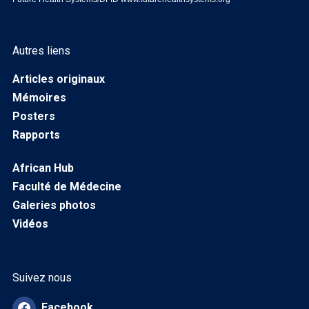
Autres liens
Articles originaux
Mémoires
Posters
Rapports
African Hub
Faculté de Médecine
Galeries photos
Vidéos
Suivez nous
Facebook