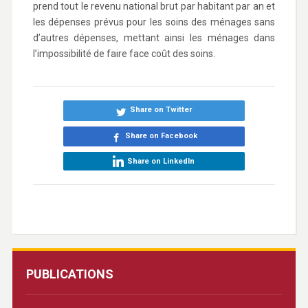
prend tout le revenu national brut par habitant par an et
les dépenses prévus pour les soins des ménages sans
d’autres dépenses, mettant ainsi les ménages dans
l’impossibilité de faire face coût des soins.
Share on Twitter
Share on Facebook
Share on LinkedIn
PUBLICATIONS