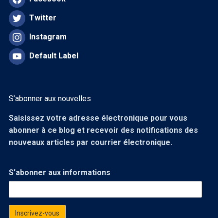
Twitter
Instagram
Default Label
S’abonner aux nouvelles
Saisissez votre adresse électronique pour vous
abonner à ce blog et recevoir des notifications des
nouveaux articles par courrier électronique.
S'abonner aux informations