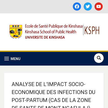
facebook
twitter
youtube
MENU
ANALYSE DE L’IMPACT SOCIO-
ECONOMIQUE DES INFECTIONS DU
POST-PARTUM (CAS DE LA ZONE