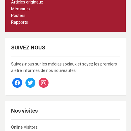
Articles originaux
Mémoires
Posters
Rapports
SUIVEZ NOUS
Suivez-nous sur les médias sociaux et soyez les premiers
à être informés de nos nouveautés !
facebook
twitter
instagram
Nos visites
Online Visitors: