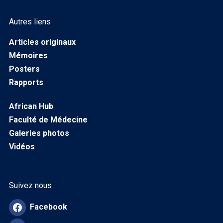
Autres liens
Articles originaux
Mémoires
Posters
Rapports
African Hub
Faculté de Médecine
Galeries photos
Vidéos
Suivez nous
Facebook