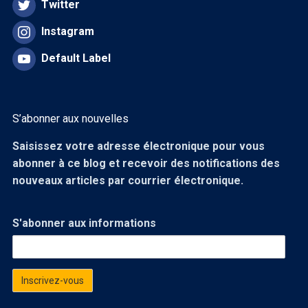
Twitter
Instagram
Default Label
S’abonner aux nouvelles
Saisissez votre adresse électronique pour vous
abonner à ce blog et recevoir des notifications des
nouveaux articles par courrier électronique.
S'abonner aux informations