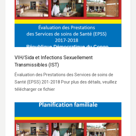
VIH/Sida et Infections Sexuellement
Transmissibles (IST)
Évaluation des Prestations des Services de soins de
Santé (EPSS) 201-2018 Pour plus des détails, veuillez
télécharger ce fichier