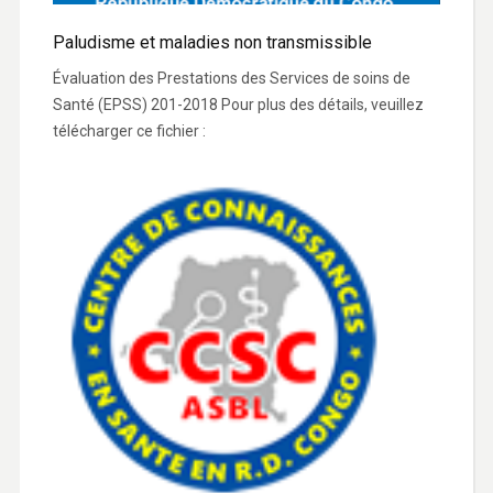
Paludisme et maladies non transmissible
Évaluation des Prestations des Services de soins de
Santé (EPSS) 201-2018 Pour plus des détails, veuillez
télécharger ce fichier :