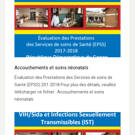
Accouchements et soins néonatals
Évaluation des Prestations des Services de soins de
Santé (EPSS) 201-2018 Pour plus des détails, veuillez
télécharger ce fichier : Accouchements et soins
néonatals