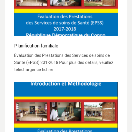
Planification familiale
Évaluation des Prestations des Services de soins de
Santé (EPSS) 201-2018 Pour plus des détails, veuillez
télécharger ce fichier