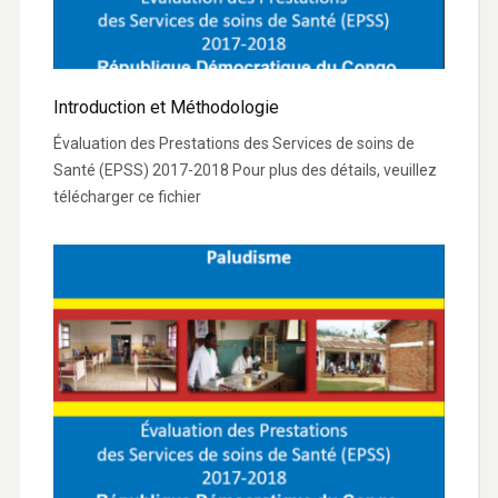
Introduction et Méthodologie
Évaluation des Prestations des Services de soins de
Santé (EPSS) 2017-2018 Pour plus des détails, veuillez
télécharger ce fichier