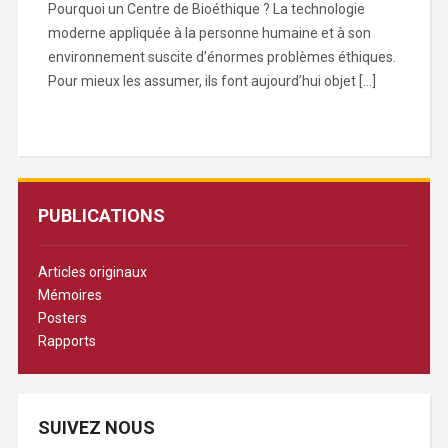
Pourquoi un Centre de Bioéthique ? La technologie
moderne appliquée à la personne humaine et à son
environnement suscite d’énormes problèmes éthiques.
Pour mieux les assumer, ils font aujourd’hui objet […]
PUBLICATIONS
Articles originaux
Mémoires
Posters
Rapports
SUIVEZ NOUS