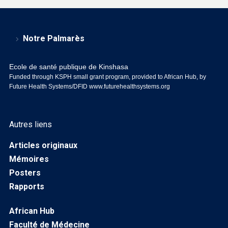
Notre Palmarès
Ecole de santé publique de Kinshasa
Funded through KSPH small grant program, provided to African Hub, by
Future Health Systems/DFID
www.futurehealthsystems.org
Autres liens
Articles originaux
Mémoires
Posters
Rapports
African Hub
Faculté de Médecine