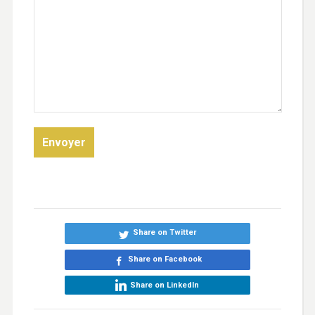
Share on Twitter
Share on Facebook
Share on LinkedIn