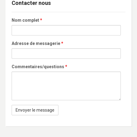
Contacter nous
Nom complet
*
Adresse de messagerie
*
Commentaires/questions
*