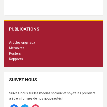
PUBLICATIONS
Articles originaux
Mémoires
Posters
Rapports
SUIVEZ NOUS
Suivez-nous sur les médias sociaux et soyez les premiers
à être informés de nos nouveautés !
facebook
twitter
instagram