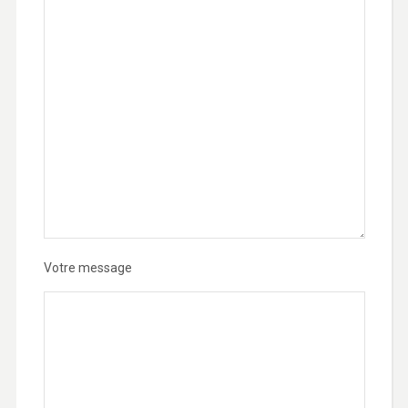
Votre message