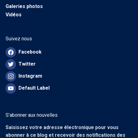
Galeries photos
Vidéos
Suivez nous
Facebook
Twitter
Instagram
Default Label
S’abonner aux nouvelles
Saisissez votre adresse électronique pour vous
abonner à ce blog et recevoir des notifications des