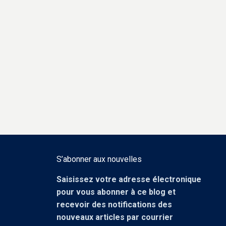
S’abonner aux nouvelles
Saisissez votre adresse électronique
pour vous abonner à ce blog et
recevoir des notifications des
nouveaux articles par courrier