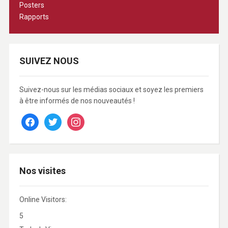
Posters
Rapports
SUIVEZ NOUS
Suivez-nous sur les médias sociaux et soyez les premiers
à être informés de nos nouveautés !
facebook
twitter
instagram
Nos visites
Online Visitors:
5