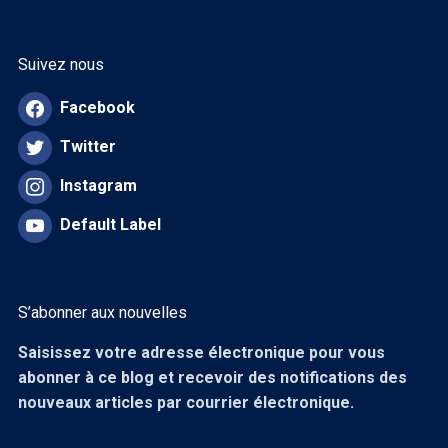
Suivez nous
Facebook
Twitter
Instagram
Default Label
S’abonner aux nouvelles
Saisissez votre adresse électronique pour vous
abonner à ce blog et recevoir des notifications des
nouveaux articles par courrier électronique.