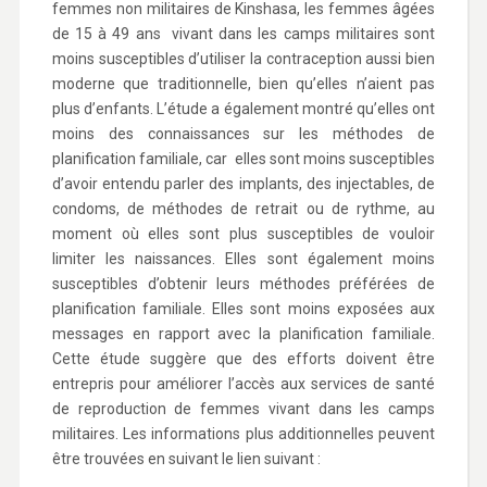
femmes non militaires de Kinshasa, les femmes âgées
de 15 à 49 ans vivant dans les camps militaires sont
moins susceptibles d’utiliser la contraception aussi bien
moderne que traditionnelle, bien qu’elles n’aient pas
plus d’enfants. L’étude a également montré qu’elles ont
moins des connaissances sur les méthodes de
planification familiale, car elles sont moins susceptibles
d’avoir entendu parler des implants, des injectables, de
condoms, de méthodes de retrait ou de rythme, au
moment où elles sont plus susceptibles de vouloir
limiter les naissances. Elles sont également moins
susceptibles d’obtenir leurs méthodes préférées de
planification familiale. Elles sont moins exposées aux
messages en rapport avec la planification familiale.
Cette étude suggère que des efforts doivent être
entrepris pour améliorer l’accès aux services de santé
de reproduction de femmes vivant dans les camps
militaires. Les informations plus additionnelles peuvent
être trouvées en suivant le lien suivant :