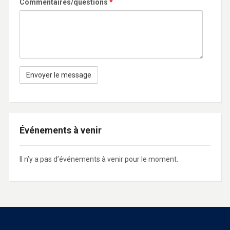
Commentaires/questions
*
Événements à venir
Il n’y a pas d’événements à venir pour le moment.