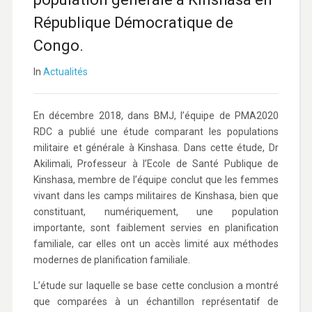
République Démocratique de
Congo.
In
Actualités
En décembre 2018, dans BMJ, l’équipe de PMA2020
RDC a publié une étude comparant les populations
militaire et générale à Kinshasa. Dans cette étude, Dr
Akilimali, Professeur à l’Ecole de Santé Publique de
Kinshasa, membre de l’équipe conclut que les femmes
vivant dans les camps militaires de Kinshasa, bien que
constituant, numériquement, une population
importante, sont faiblement servies en planification
familiale, car elles ont un accès limité aux méthodes
modernes de planification familiale.
L’étude sur laquelle se base cette conclusion a montré
que comparées à un échantillon représentatif de