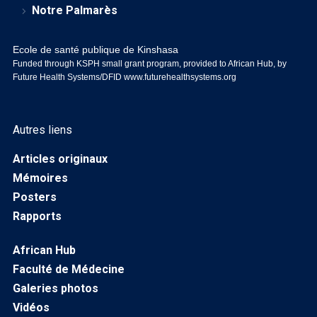
Notre Palmarès
Ecole de santé publique de Kinshasa
Funded through KSPH small grant program, provided to African Hub, by
Future Health Systems/DFID
www.futurehealthsystems.org
Autres liens
Articles originaux
Mémoires
Posters
Rapports
African Hub
Faculté de Médecine
Galeries photos
Vidéos