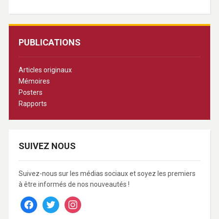
PUBLICATIONS
Articles originaux
Mémoires
Posters
Rapports
SUIVEZ NOUS
Suivez-nous sur les médias sociaux et soyez les premiers
à être informés de nos nouveautés !
facebook
twitter
instagram