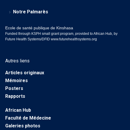
Notre Palmarès
Ecole de santé publique de Kinshasa
Funded through KSPH small grant program, provided to African Hub, by
Future Health Systems/DFID
www.futurehealthsystems.org
Autres liens
Articles originaux
Mémoires
Posters
Rapports
African Hub
Faculté de Médecine
Galeries photos