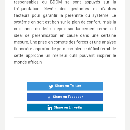
responsables du BDOM se sont appuyés sur la
fréquentation élevée des gestantes et d’autres
facteurs pour garantir la pérennité du système. Le
système en soit est bon sur le plan de confort, mais la
croissance du déficit depuis son lancement remet cet
idéal de pérennisation en cause dans une certaine
mesure. Une prise en compte des forces et une analyse
financière approfondie pour combler ce déficit ferait de
cette approche un meilleur outil pouvant inspirer le
monde africain
Share on Twitter
Share on Facebook
Share on LinkedIn