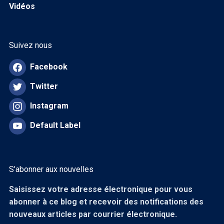
Vidéos
Suivez nous
Facebook
Twitter
Instagram
Default Label
S’abonner aux nouvelles
Saisissez votre adresse électronique pour vous
abonner à ce blog et recevoir des notifications des
nouveaux articles par courrier électronique.