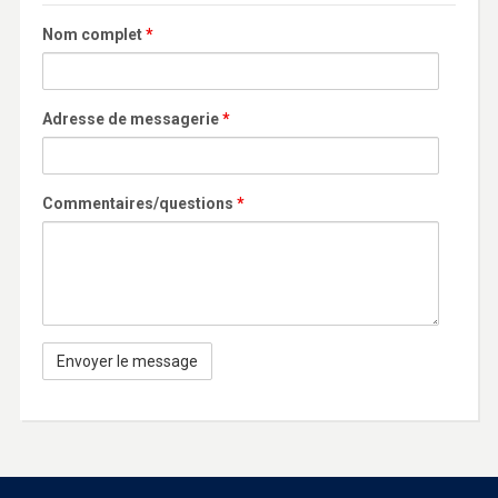
Nom complet
*
Adresse de messagerie
*
Commentaires/questions
*