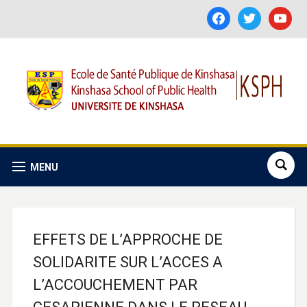
facebook
twitter
youtube
MENU
EFFETS DE L’APPROCHE DE
SOLIDARITE SUR L’ACCES A
L’ACCOUCHEMENT PAR