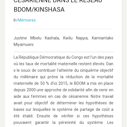
CESARIENNE DANS LE RESEAU
BDOM/KINSHASA
In
Mémoires
Justine Mbelu Kashala, Kwilu Nappa, Kamiantako
Miyamueni
La République Démocratique du Congo est l’un des pays
où les taux de mortalité maternelle restent élevés. Dan
s le souci de contribuer l’atteinte du cinquième objectif
du millénaire qui prône la réduction de la mortalité
maternelle de 50 % d’ici 2015, le BDOM a mis en place
depuis 2000 une approche de solidarité afin de venir en
aide aux femmes en cas de césarienne. Notre travail
avait pour objectif de déterminer les hypothèses de
bases sur lesquelles le système de partage de coût a
été établi. Ensuite de vérifier si ces hypothèses
pouvaient garantir la pérennité du système. Les