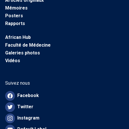
Articles originaux
Mémoires
Posters
Rapports
African Hub
Faculté de Médecine
Galeries photos
Vidéos
Suivez nous
Facebook
Twitter
Instagram