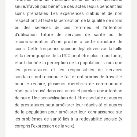
seule/n’avoir pas bénéficié des actes requis pendant les
soins prénatales. Les expériences d’abus et de non
respect ont affecté la perception de la qualité de soins
ou des services de ces femmes et l’intention
d’utilisation future de services de santé ou de
recommandation d’une proche à cette structure de
soins. Cette fréquence quoique déjà élevée vue la taille
et la démographie de la RDC peut être plus importante,
étant donnée la perception de la population : alors que
les prestataires et les responsables de services
sanitaires ont reconnu le fait et ont promis de travailler
pour le réduire, plusieurs membres de communauté
n’ont pas trouvé dans ces actes et paroles une intention
de nuire. Une sensibilisation doit être conduite et auprès
de prestataires pour améliorer leur réactivité et auprès
de la population pour améliorer leur connaissance sur
les problèmes de santé liés à la redevabilité sociale (y
compris l’expression de la voix).