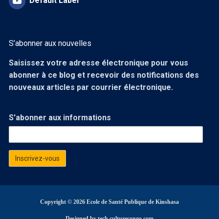
Default Label
S’abonner aux nouvelles
Saisissez votre adresse électronique pour vous
abonner à ce blog et recevoir des notifications des
nouveaux articles par courrier électronique.
S'abonner aux informations
Copyright © 2026 Ecole de Santé Publique de Kinshasa
Designed by
tech.culturecongo.com