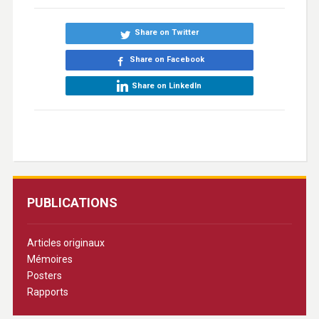
Share on Twitter
Share on Facebook
Share on LinkedIn
PUBLICATIONS
Articles originaux
Mémoires
Posters
Rapports