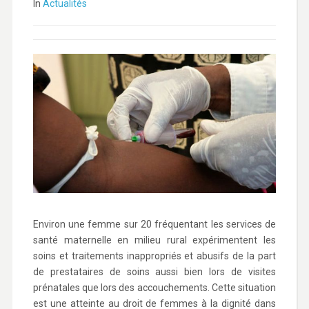
In
Actualités
Environ une femme sur 20 fréquentant les services de
santé maternelle en milieu rural expérimentent les
soins et traitements inappropriés et abusifs de la part
de prestataires de soins aussi bien lors de visites
prénatales que lors des accouchements. Cette situation
est une atteinte au droit de femmes à la dignité dans