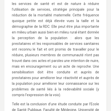
les services de santé et est de nature à réduire
l’utilisation de services, stratégie principale pour la
réduction de la mortalité maternelle. Cette fréquence
quoique petite est déjà élevée vues la taille et la
démographie de la RDC. Elle peut être plus importante
en milieu urbain aussi bien en milieu rural étant donnée
la perception de la population : alors que les
prestataires et les responsables de services sanitaires
ont reconnu le fait et ont promis de travailler pour le
réduire, plusieurs membres de communauté n’ont pas
trouvé dans ces actes et paroles une intention de nuire,
mais en encouragement ou un acte de reproche. Une
sensibilisation doit être conduite et auprès de
prestataires pour améliorer leur réactivité et auprès de
la population pour améliorer leur connaissance sur les
problèmes de santé liés à la redevabilité sociale (y
compris l’expression de la voix).
Telle est la conclusion d’une étude conduite par l’Ecole
de Santé Publique, Faculté de Médecine, Université de