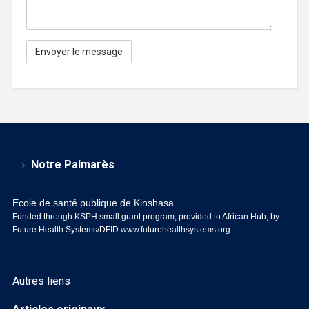
Notre Palmarès
Ecole de santé publique de Kinshasa
Funded through KSPH small grant program, provided to African Hub, by
Future Health Systems/DFID
www.futurehealthsystems.org
Autres liens