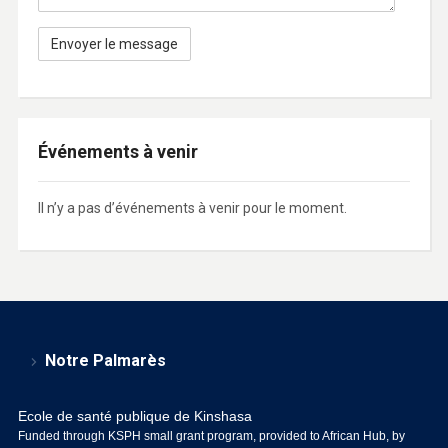
Événements à venir
Il n’y a pas d’événements à venir pour le moment.
Notre Palmarès
Ecole de santé publique de Kinshasa
Funded through KSPH small grant program, provided to African Hub, by