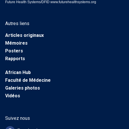
Future Health Systems/DFID
www.futurehealthsystems.org
Autres liens
Articles originaux
Mémoires
Posters
Rapports
African Hub
Faculté de Médecine
Galeries photos
Vidéos
Suivez nous