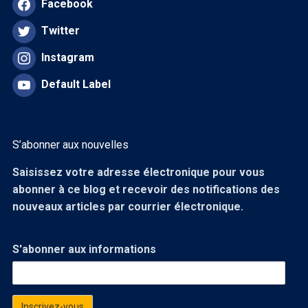
Facebook
Twitter
Instagram
Default Label
S’abonner aux nouvelles
Saisissez votre adresse électronique pour vous
abonner à ce blog et recevoir des notifications des
nouveaux articles par courrier électronique.
S'abonner aux informations