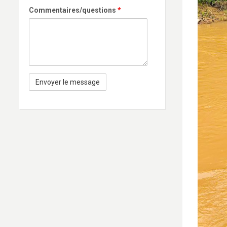
Commentaires/questions
*