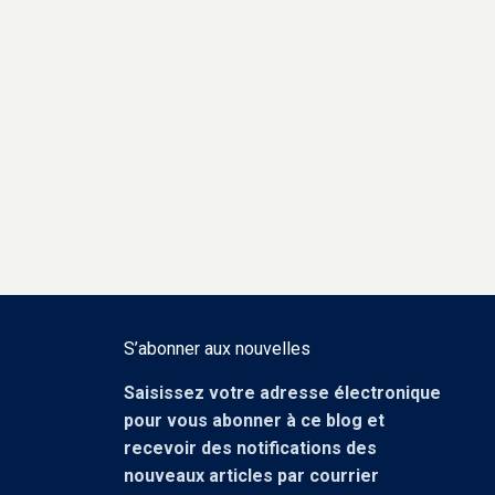
S’abonner aux nouvelles
Saisissez votre adresse électronique
pour vous abonner à ce blog et
recevoir des notifications des
nouveaux articles par courrier