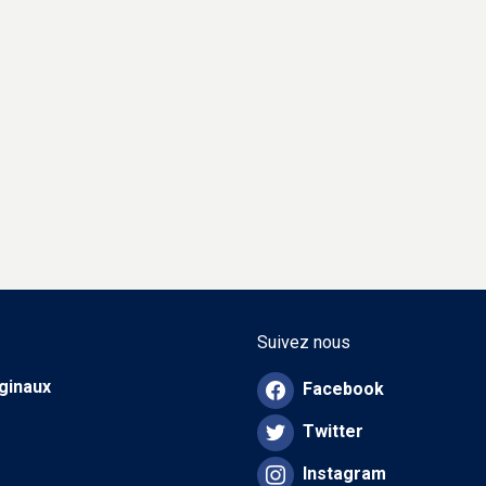
Suivez nous
iginaux
Facebook
Twitter
Instagram