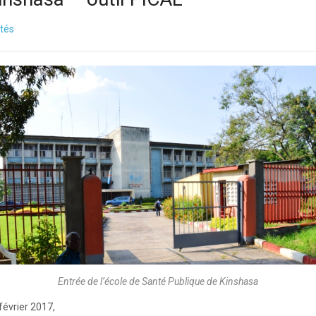
ités
Entrée de l’école de Santé Publique de Kinshasa
février 2017,