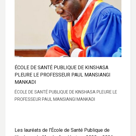
ÉCOLE DE SANTÉ PUBLIQUE DE KINSHASA
PLEURE LE PROFESSEUR PAUL MANSIANGI
MANKADI
ÉCOLE DE SANTÉ PUBLIQUE DE KINSHASA PLEURE LE
PROFESSEUR PAUL MANSIANGI MANKADI
Les lauréats de l’École de Santé Publique de