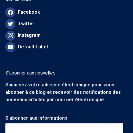
Facebook
Twitter
Instagram
Default Label
S’abonner aux nouvelles
Saisissez votre adresse électronique pour vous
abonner à ce blog et recevoir des notifications des
nouveaux articles par courrier électronique.
S'abonner aux informations