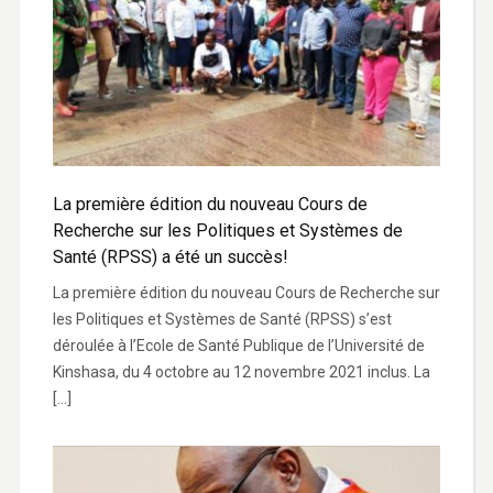
La première édition du nouveau Cours de
Recherche sur les Politiques et Systèmes de
Santé (RPSS) a été un succès!
La première édition du nouveau Cours de Recherche sur
les Politiques et Systèmes de Santé (RPSS) s’est
déroulée à l’Ecole de Santé Publique de l’Université de
Kinshasa, du 4 octobre au 12 novembre 2021 inclus. La
[…]