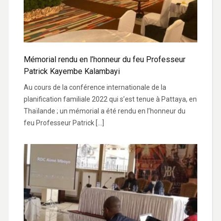
Mémorial rendu en l’honneur du feu Professeur
Patrick Kayembe Kalambayi
Au cours de la conférence internationale de la
planification familiale 2022 qui s’est tenue à Pattaya, en
Thaïlande ; un mémorial a été rendu en l’honneur du
feu Professeur Patrick […]