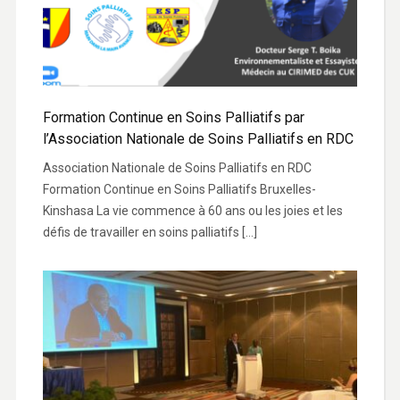
Formation Continue en Soins Palliatifs par
l’Association Nationale de Soins Palliatifs en RDC
Association Nationale de Soins Palliatifs en RDC
Formation Continue en Soins Palliatifs Bruxelles-
Kinshasa La vie commence à 60 ans ou les joies et les
défis de travailler en soins palliatifs […]