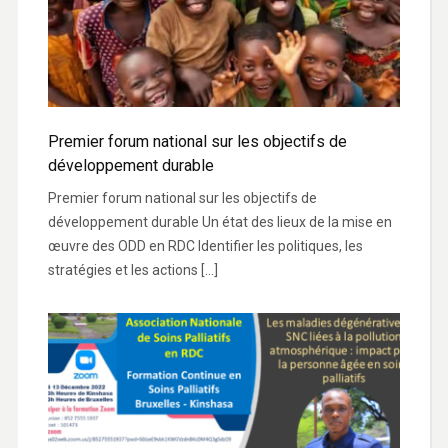
Premier forum national sur les objectifs de
développement durable
Premier forum national sur les objectifs de
développement durable Un état des lieux de la mise en
œuvre des ODD en RDC Identifier les politiques, les
stratégies et les actions […]