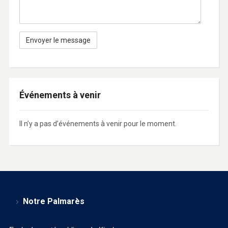
Événements à venir
Il n’y a pas d’événements à venir pour le moment.
Notre Palmarès