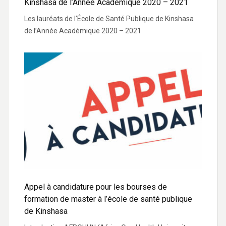
Kinshasa de l’Année Académique 2020 – 2021
Les lauréats de l’École de Santé Publique de Kinshasa
de l’Année Académique 2020 – 2021
Appel à candidature pour les bourses de
formation de master à l’école de santé publique
de Kinshasa