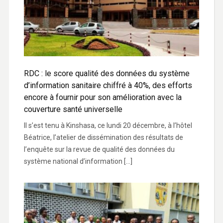
RDC : le score qualité des données du système
d’information sanitaire chiffré à 40%, des efforts
encore à fournir pour son amélioration avec la
couverture santé universelle
Il s’est tenu à Kinshasa, ce lundi 20 décembre, à l’hôtel
Béatrice, l’atelier de dissémination des résultats de
l’enquête sur la revue de qualité des données du
système national d’information […]