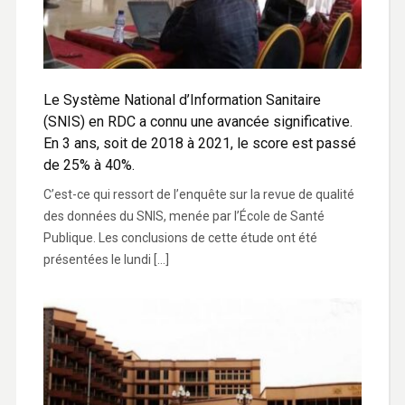
Le Système National d’Information Sanitaire
(SNIS) en RDC a connu une avancée significative.
En 3 ans, soit de 2018 à 2021, le score est passé
de 25% à 40%.
C’est-ce qui ressort de l’enquête sur la revue de qualité
des données du SNIS, menée par l’École de Santé
Publique. Les conclusions de cette étude ont été
présentées le lundi […]