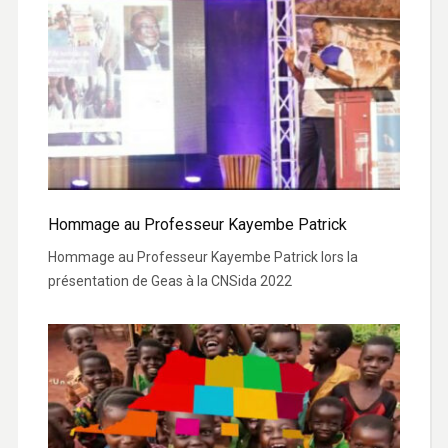
Hommage au Professeur Kayembe Patrick
Hommage au Professeur Kayembe Patrick lors la
présentation de Geas à la CNSida 2022