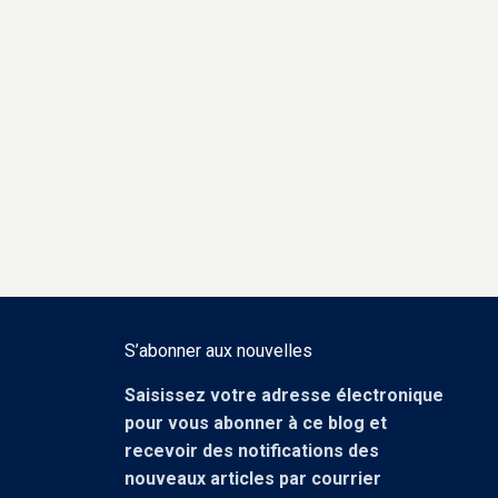
S’abonner aux nouvelles
Saisissez votre adresse électronique
pour vous abonner à ce blog et
recevoir des notifications des
nouveaux articles par courrier