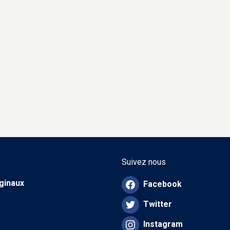
Suivez nous
iginaux
Facebook
Twitter
Instagram