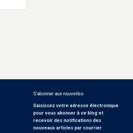
S’abonner aux nouvelles
Saisissez votre adresse électronique
pour vous abonner à ce blog et
recevoir des notifications des
nouveaux articles par courrier