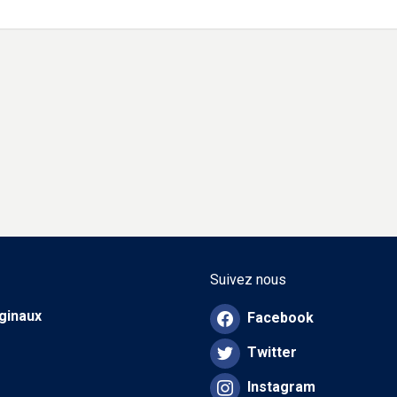
Suivez nous
iginaux
Facebook
Twitter
Instagram