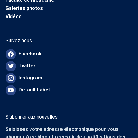
Galeries photos
Vidéos
Suivez nous
Facebook
Twitter
Instagram
Default Label
S’abonner aux nouvelles
Saisissez votre adresse électronique pour vous
abonner à ce blog et recevoir des notifications des