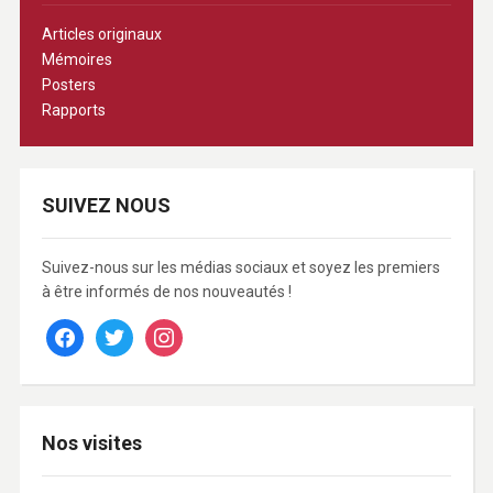
Articles originaux
Mémoires
Posters
Rapports
SUIVEZ NOUS
Suivez-nous sur les médias sociaux et soyez les premiers
à être informés de nos nouveautés !
facebook
twitter
instagram
Nos visites