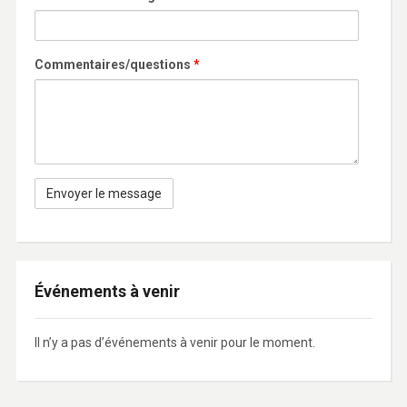
Commentaires/questions
*
Événements à venir
Il n’y a pas d’événements à venir pour le moment.