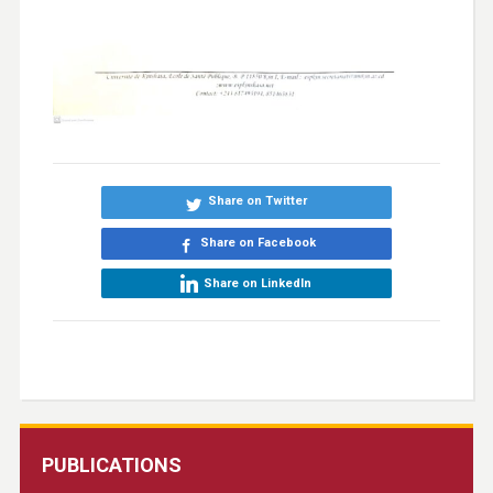
Share on Twitter
Share on Facebook
Share on LinkedIn
PUBLICATIONS