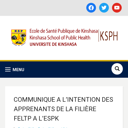
facebook
twitter
youtube
MENU
COMMUNIQUE A L’INTENTION DES
APPRENANTS DE LA FILIÈRE
FELTP A L’ESPK