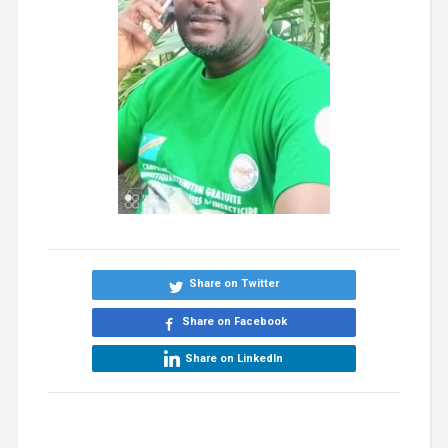
Share on Twitter
Share on Facebook
Share on LinkedIn