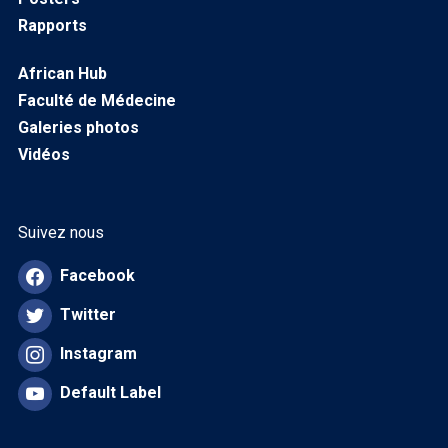
Rapports
African Hub
Faculté de Médecine
Galeries photos
Vidéos
Suivez nous
Facebook
Twitter
Instagram
Default Label