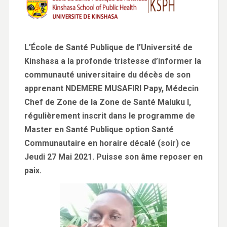
L’École de Santé Publique de l’Université de
Kinshasa a la profonde tristesse d’informer la
communauté universitaire du décès de son
apprenant NDEMERE MUSAFIRI Papy, Médecin
Chef de Zone de la Zone de Santé Maluku I,
régulièrement inscrit dans le programme de
Master en Santé Publique option Santé
Communautaire en horaire décalé (soir) ce
Jeudi 27 Mai 2021. Puisse son âme reposer en
paix.