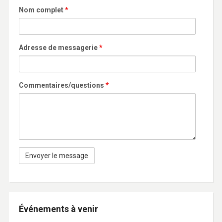
Nom complet
*
Adresse de messagerie
*
Commentaires/questions
*
Événements à venir