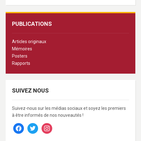
PUBLICATIONS
Articles originaux
Mémoires
Posters
Rapports
SUIVEZ NOUS
Suivez-nous sur les médias sociaux et soyez les premiers
à être informés de nos nouveautés !
facebook
twitter
instagram