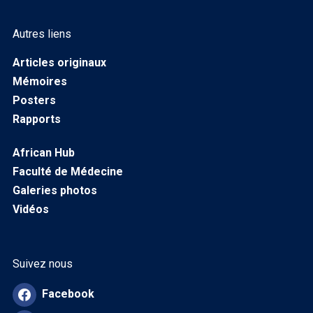
Autres liens
Articles originaux
Mémoires
Posters
Rapports
African Hub
Faculté de Médecine
Galeries photos
Vidéos
Suivez nous
Facebook