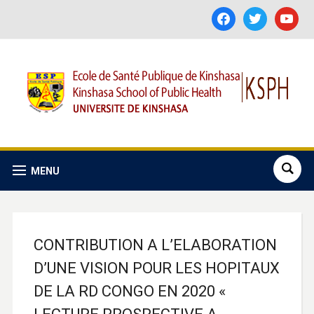
facebook
twitter
youtube
MENU
CONTRIBUTION A L’ELABORATION
D’UNE VISION POUR LES HOPITAUX
DE LA RD CONGO EN 2020 «