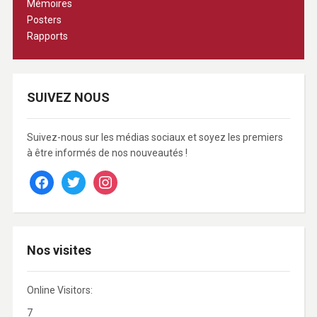
Mémoires
Posters
Rapports
SUIVEZ NOUS
Suivez-nous sur les médias sociaux et soyez les premiers
à être informés de nos nouveautés !
facebook
twitter
instagram
Nos visites
Online Visitors:
7