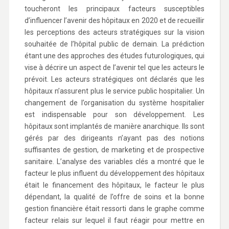
toucheront les principaux facteurs susceptibles
d’influencer l’avenir des hôpitaux en 2020 et de recueillir
les perceptions des acteurs stratégiques sur la vision
souhaitée de l’hôpital public de demain. La prédiction
étant une des approches des études futurologiques, qui
vise à décrire un aspect de l’avenir tel que les acteurs le
prévoit. Les acteurs stratégiques ont déclarés que les
hôpitaux n’assurent plus le service public hospitalier. Un
changement de l’organisation du système hospitalier
est indispensable pour son développement. Les
hôpitaux sont implantés de manière anarchique. Ils sont
gérés par des dirigeants n’ayant pas des notions
suffisantes de gestion, de marketing et de prospective
sanitaire. L’analyse des variables clés a montré que le
facteur le plus influent du développement des hôpitaux
était le financement des hôpitaux, le facteur le plus
dépendant, la qualité de l’offre de soins et la bonne
gestion financière était ressorti dans le graphe comme
facteur relais sur lequel il faut réagir pour mettre en