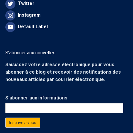
Twitter
Instagram
Default Label
S’abonner aux nouvelles
Saisissez votre adresse électronique pour vous
abonner à ce blog et recevoir des notifications des
nouveaux articles par courrier électronique.
S'abonner aux informations