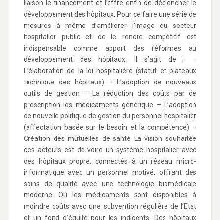
liaison le financement et l’offre enfin de déclencher le
développement des hôpitaux. Pour ce faire une série de
mesures à même d’améliorer l’image du secteur
hospitalier public et de le rendre compétitif est
indispensable comme apport des réformes au
développement des hôpitaux. Il s’agit de : –
L’élaboration de la loi hospitalière (statut et plateaux
technique des hôpitaux) – L’adoption de nouveaux
outils de gestion – La réduction des coûts par de
prescription les médicaments générique – L’adoption
de nouvelle politique de gestion du personnel hospitalier
(affectation basée sur le besoin et la compétence) –
Création des mutuelles de santé La vision souhaitée
des acteurs est de voire un système hospitalier avec
des hôpitaux propre, connectés à un réseau micro-
informatique avec un personnel motivé, offrant des
soins de qualité avec une technologie biomédicale
moderne. Où les médicaments sont disponibles à
moindre coûts avec une subvention régulière de l’Etat
et un fond d’équité pour les indigents. Des hôpitaux