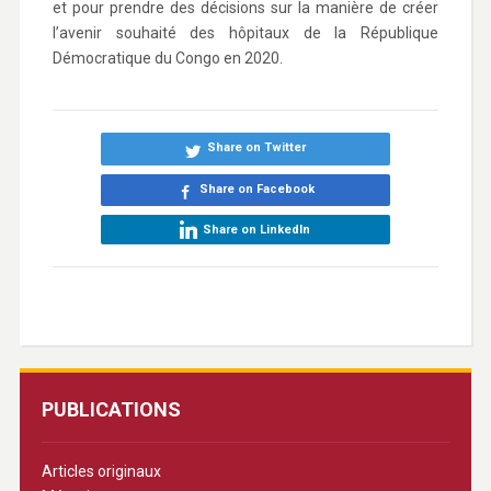
et pour prendre des décisions sur la manière de créer
l’avenir souhaité des hôpitaux de la République
Démocratique du Congo en 2020.
Share on Twitter
Share on Facebook
Share on LinkedIn
PUBLICATIONS
Articles originaux