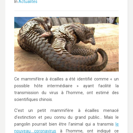
In
Actualités
Ce mammifère à écailles a été identifié comme « un
possible hôte intermédiaire » ayant facilité la
transmission du virus à l’homme, ont estimé des
scientifiques chinois.
C’est un petit mammifère à écailles menacé
d’extinction et peu connu du grand public… Mais le
pangolin pourrait bien être l’animal qui a transmis
le
nouveau coronavirus
à l’homme, ont indiqué ce