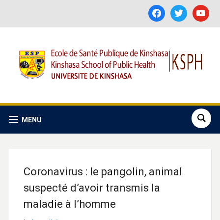
facebook
twitter
youtube
MENU
Coronavirus : le pangolin, animal
suspecté d’avoir transmis la
maladie à l’homme