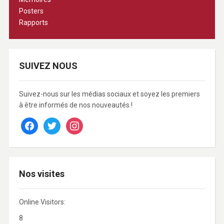
Posters
Rapports
SUIVEZ NOUS
Suivez-nous sur les médias sociaux et soyez les premiers
à être informés de nos nouveautés !
facebook
twitter
instagram
Nos visites
Online Visitors:
8