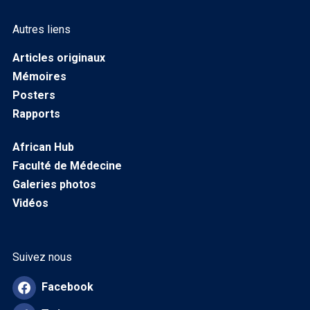
Autres liens
Articles originaux
Mémoires
Posters
Rapports
African Hub
Faculté de Médecine
Galeries photos
Vidéos
Suivez nous
Facebook