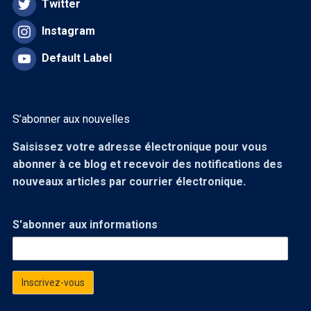
Twitter
Instagram
Default Label
S’abonner aux nouvelles
Saisissez votre adresse électronique pour vous
abonner à ce blog et recevoir des notifications des
nouveaux articles par courrier électronique.
S'abonner aux informations