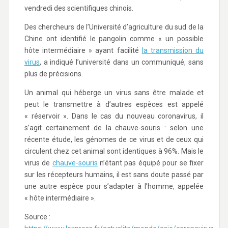
vendredi des scientifiques chinois.
Des chercheurs de l’Université d’agriculture du sud de la
Chine ont identifié le pangolin comme « un possible
hôte intermédiaire » ayant facilité
la transmission du
virus
, a indiqué l’université dans un communiqué, sans
plus de précisions.
Un animal qui héberge un virus sans être malade et
peut le transmettre à d’autres espèces est appelé
« réservoir ». Dans le cas du nouveau coronavirus, il
s’agit certainement de la chauve-souris : selon une
récente étude, les génomes de ce virus et de ceux qui
circulent chez cet animal sont identiques à 96%. Mais le
virus de
chauve-souris
n’étant pas équipé pour se fixer
sur les récepteurs humains, il est sans doute passé par
une autre espèce pour s’adapter à l’homme, appelée
« hôte intermédiaire ».
Source :