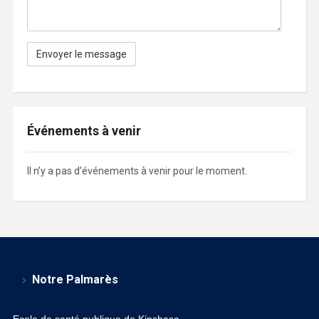
Événements à venir
Il n’y a pas d’événements à venir pour le moment.
Notre Palmarès