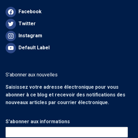
Facebook
Twitter
Instagram
Default Label
S’abonner aux nouvelles
Saisissez votre adresse électronique pour vous
abonner à ce blog et recevoir des notifications des
nouveaux articles par courrier électronique.
S'abonner aux informations