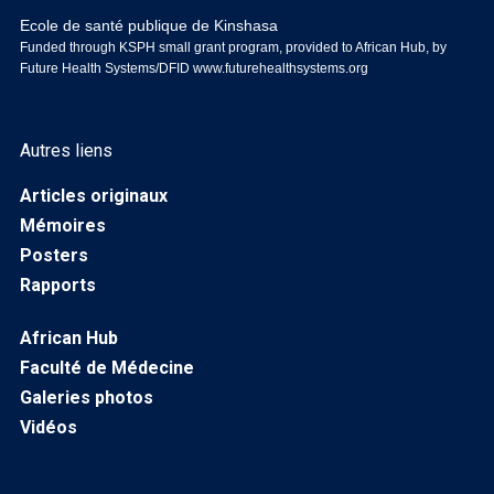
Ecole de santé publique de Kinshasa
Funded through KSPH small grant program, provided to African Hub, by
Future Health Systems/DFID
www.futurehealthsystems.org
Autres liens
Articles originaux
Mémoires
Posters
Rapports
African Hub
Faculté de Médecine
Galeries photos
Vidéos