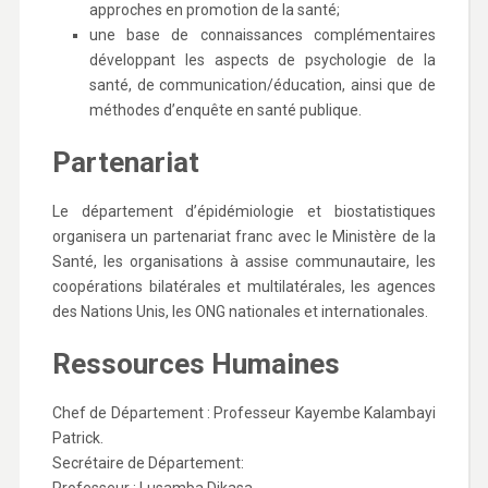
approches en promotion de la santé;
une base de connaissances complémentaires
développant les aspects de psychologie de la
santé, de communication/éducation, ainsi que de
méthodes d’enquête en santé publique.
Partenariat
Le département d’épidémiologie et biostatistiques
organisera un partenariat franc avec le Ministère de la
Santé, les organisations à assise communautaire, les
coopérations bilatérales et multilatérales, les agences
des Nations Unis, les ONG nationales et internationales.
Ressources Humaines
Chef de Département : Professeur Kayembe Kalambayi
Patrick.
Secrétaire de Département: