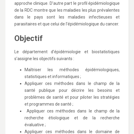
approche clinique. D’autre part le profil épidémiologique
de la RDC montre que les maladies les plus prévalentes
dans le pays sont les maladies infectieuses et
parasitaires et que celui de l’épidémiologique du cancer.
Objectif
Le département d’épidémiologie et biostatistiques
s’assigne les objectifs suivants :
Maîtriser les méthodes épidémiologiques,
statistiques et informatiques ;
Appliquer ces méthodes dans le champ de la
santé publique pour décrire les besoins et
problèmes de santé et pour piloter les stratégies
et programmes de santé ;
Appliquer ces méthodes dans le champ de la
recherche étiologique et de la recherche
évaluative ;
Appliquer ces méthodes dans le domaine de