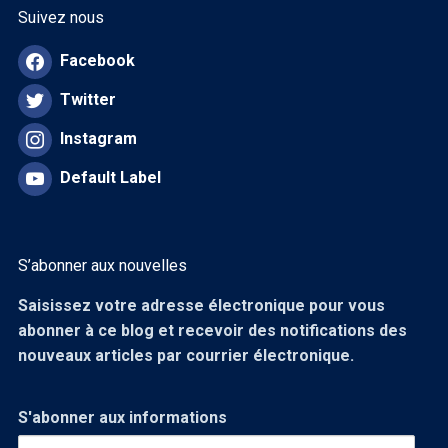
Suivez nous
Facebook
Twitter
Instagram
Default Label
S’abonner aux nouvelles
Saisissez votre adresse électronique pour vous
abonner à ce blog et recevoir des notifications des
nouveaux articles par courrier électronique.
S'abonner aux informations