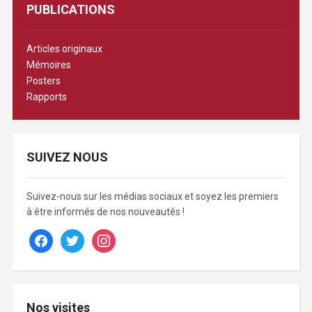
PUBLICATIONS
Articles originaux
Mémoires
Posters
Rapports
SUIVEZ NOUS
Suivez-nous sur les médias sociaux et soyez les premiers
à être informés de nos nouveautés !
facebook
twitter
instagram
Nos visites