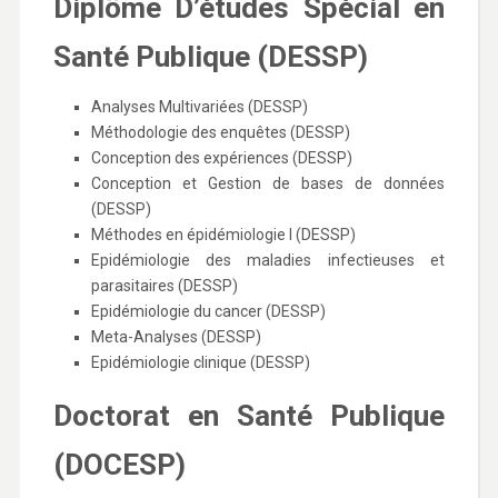
Diplôme D’études Spécial en
Santé Publique (DESSP)
Analyses Multivariées (DESSP)
Méthodologie des enquêtes (DESSP)
Conception des expériences (DESSP)
Conception et Gestion de bases de données
(DESSP)
Méthodes en épidémiologie I (DESSP)
Epidémiologie des maladies infectieuses et
parasitaires (DESSP)
Epidémiologie du cancer (DESSP)
Meta-Analyses (DESSP)
Epidémiologie clinique (DESSP)
Doctorat en Santé Publique
(DOCESP)