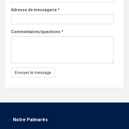
Adresse de messagerie
*
Commentaires/questions
*
Notre Palmarès