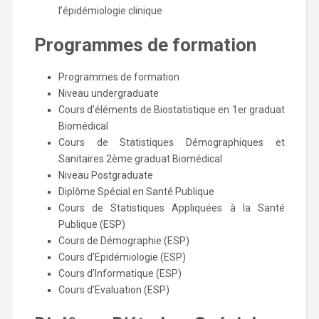
l’épidémiologie clinique
Programmes de formation
Programmes de formation
Niveau undergraduate
Cours d’éléments de Biostatistique en 1er graduat
Biomédical
Cours de Statistiques Démographiques et
Sanitaires 2ème graduat Biomédical
Niveau Postgraduate
Diplôme Spécial en Santé Publique
Cours de Statistiques Appliquées à la Santé
Publique (ESP)
Cours de Démographie (ESP)
Cours d’Epidémiologie (ESP)
Cours d’Informatique (ESP)
Cours d’Evaluation (ESP)