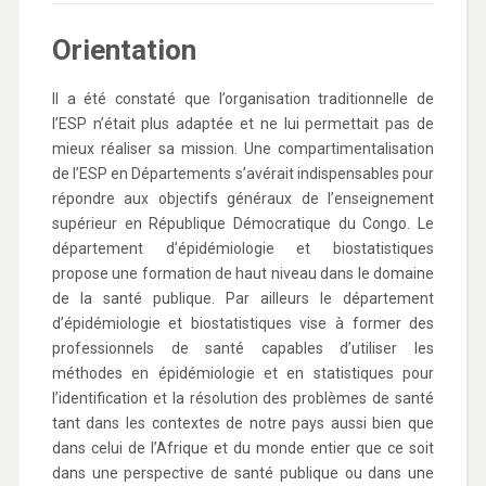
Orientation
Il a été constaté que l’organisation traditionnelle de
l’ESP n’était plus adaptée et ne lui permettait pas de
mieux réaliser sa mission. Une compartimentalisation
de l’ESP en Départements s’avérait indispensables pour
répondre aux objectifs généraux de l’enseignement
supérieur en République Démocratique du Congo. Le
département d’épidémiologie et biostatistiques
propose une formation de haut niveau dans le domaine
de la santé publique. Par ailleurs le département
d’épidémiologie et biostatistiques vise à former des
professionnels de santé capables d’utiliser les
méthodes en épidémiologie et en statistiques pour
l’identification et la résolution des problèmes de santé
tant dans les contextes de notre pays aussi bien que
dans celui de l’Afrique et du monde entier que ce soit
dans une perspective de santé publique ou dans une