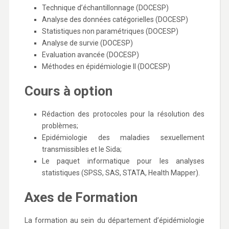
Technique d’échantillonnage (DOCESP)
Analyse des données catégorielles (DOCESP)
Statistiques non paramétriques (DOCESP)
Analyse de survie (DOCESP)
Evaluation avancée (DOCESP)
Méthodes en épidémiologie II (DOCESP)
Cours à option
Rédaction des protocoles pour la résolution des
problèmes;
Epidémiologie des maladies sexuellement
transmissibles et le Sida;
Le paquet informatique pour les analyses
statistiques (SPSS, SAS, STATA, Health Mapper).
Axes de Formation
La formation au sein du département d’épidémiologie