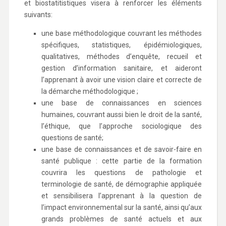
et biostatitistiques visera à renforcer les éléments
suivants:
une base méthodologique couvrant les méthodes
spécifiques, statistiques, épidémiologiques,
qualitatives, méthodes d’enquête, recueil et
gestion d’information sanitaire, et aideront
l’apprenant à avoir une vision claire et correcte de
la démarche méthodologique ;
une base de connaissances en sciences
humaines, couvrant aussi bien le droit de la santé,
l’éthique, que l’approche sociologique des
questions de santé;
une base de connaissances et de savoir-faire en
santé publique : cette partie de la formation
couvrira les questions de pathologie et
terminologie de santé, de démographie appliquée
et sensibilisera l’apprenant à la question de
l’impact environnemental sur la santé, ainsi qu’aux
grands problèmes de santé actuels et aux