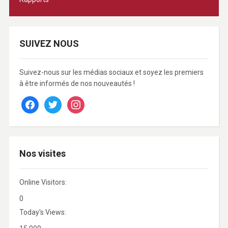
SUIVEZ NOUS
Suivez-nous sur les médias sociaux et soyez les premiers
à être informés de nos nouveautés !
facebook
twitter
instagram
Nos visites
Online Visitors:
0
Today's Views: