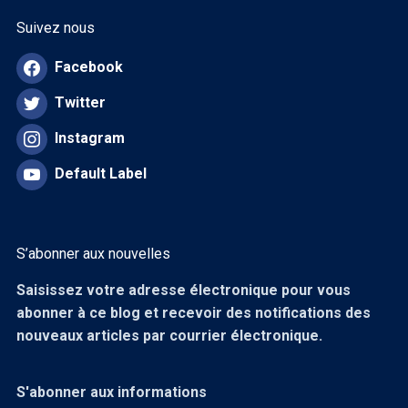
Suivez nous
Facebook
Twitter
Instagram
Default Label
S’abonner aux nouvelles
Saisissez votre adresse électronique pour vous
abonner à ce blog et recevoir des notifications des
nouveaux articles par courrier électronique.
S'abonner aux informations