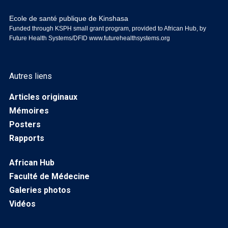
Ecole de santé publique de Kinshasa
Funded through KSPH small grant program, provided to African Hub, by
Future Health Systems/DFID
www.futurehealthsystems.org
Autres liens
Articles originaux
Mémoires
Posters
Rapports
African Hub
Faculté de Médecine
Galeries photos
Vidéos