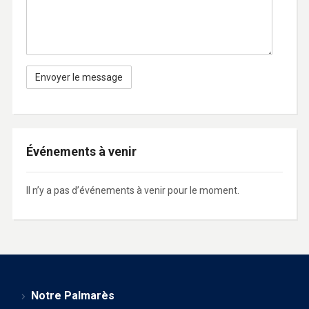
Événements à venir
Il n’y a pas d’événements à venir pour le moment.
Notre Palmarès