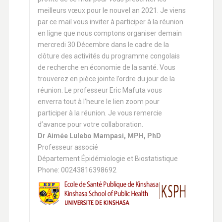
meilleurs vœux pour le nouvel an 2021. Je viens
par ce mail vous inviter à participer à la réunion
en ligne que nous comptons organiser demain
mercredi 30 Décembre dans le cadre de la
clôture des activités du programme congolais
de recherche en économie de la santé. Vous
trouverez en pièce jointe l’ordre du jour de la
réunion. Le professeur Eric Mafuta vous
enverra tout à l’heure le lien zoom pour
participer à la réunion. Je vous remercie
d’avance pour votre collaboration.
Dr Aimée Lulebo Mampasi, MPH, PhD
Professeur associé
Département Épidémiologie et Biostatistique
Phone: 00243816398692