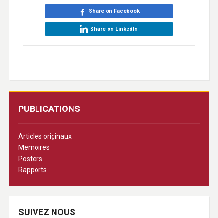
Share on Facebook
Share on LinkedIn
PUBLICATIONS
Articles originaux
Mémoires
Posters
Rapports
SUIVEZ NOUS