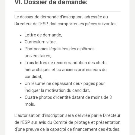
VI. Dossier de demande:
Le dossier de demande d’inscription, adressée au
Directeur de l’ESP, doit comporter les pièces suivantes :
Lettre de demande,
Curriculum vitae,
Photocopies légalisées des diplômes
universitaires,
Trois lettres de recommandation des chefs
hiérarchiques et ou anciens professeurs du
candidat,
Un résumé ne dépassant deux pages pour
indiquer la motivation du candidat,
Quatre photos d’identité datant de moins de 3
mois.
L’autorisation d’inscription sera délivrée par le Directeur
de l’ESP sur avis du Comité de pilotage et présentation
d’une preuve de la capacité de financement des études.