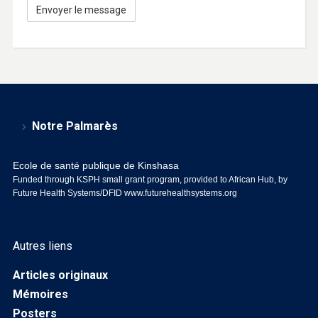
Notre Palmarès
Ecole de santé publique de Kinshasa
Funded through KSPH small grant program, provided to African Hub, by
Future Health Systems/DFID
www.futurehealthsystems.org
Autres liens
Articles originaux
Mémoires
Posters