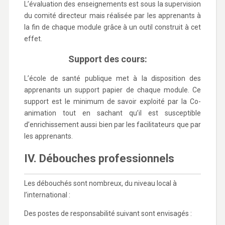
L’évaluation des enseignements est sous la supervision
du comité directeur mais réalisée par les apprenants à
la fin de chaque module grâce à un outil construit à cet
effet.
Support des cours:
L’école de santé publique met à la disposition des
apprenants un support papier de chaque module. Ce
support est le minimum de savoir exploité par la Co-
animation tout en sachant qu’il est susceptible
d’enrichissement aussi bien par les facilitateurs que par
les apprenants.
IV. Débouches professionnels
Les débouchés sont nombreux, du niveau local à
l’international :
Des postes de responsabilité suivant sont envisagés :