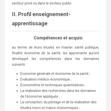
secteur privé ou dans le secteur public.
II. Profil enseignement-
apprentissage
Compétences et acquis
:
au terme de leurs études en master santé publique,
finalité économie de la santé, les apprenants auront
développé les compétences dans les domaines
suivants :
Economie générale et économie de la santé ;
Evaluation médico-économique ;
Econométrie et techniques quantitatives ;
La réalisation des recherches dans les domaines
de l’économie appliquée ;
La conception, du pilotage et de la réalisation des
études micro et macro-économiques ;