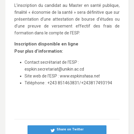
L’inscription du candidat au Master en santé publique,
finalité « économie de la santé » sera définitive que sur
présentation d’une attestation de bourse d’études ou
d’une preuve de versement effectif des frais de
formation dans le compte de l’ESP.
Inscription disponible en ligne
Pour plus d’information:
Contact secrétariat de l’ESP :
espkin.secretariat@unikin.ac.cd
Site web de l’ESP : www.
espkinshasa.net
Téléphone : +243 851463831/+243817493194
Share on Twitter