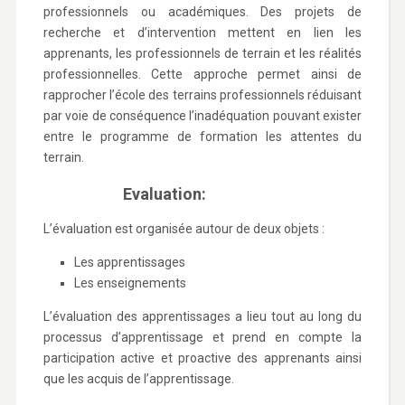
professionnels ou académiques. Des projets de
recherche et d’intervention mettent en lien les
apprenants, les professionnels de terrain et les réalités
professionnelles. Cette approche permet ainsi de
rapprocher l’école des terrains professionnels réduisant
par voie de conséquence l’inadéquation pouvant exister
entre le programme de formation les attentes du
terrain.
Evaluation:
L’évaluation est organisée autour de deux objets :
Les apprentissages
Les enseignements
L’évaluation des apprentissages a lieu tout au long du
processus d’apprentissage et prend en compte la
participation active et proactive des apprenants ainsi
que les acquis de l’apprentissage.