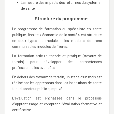
La mesure des impacts des réformes du système
de santé.
Structure du programme:
Le programme de formation du spécialiste en santé
publique, finalité « économie de la santé » est structuré
en deux types de modules : les modules de tronc
commun et les modules de filières.
La formation articule théorie et pratique (travaux de
terrain) pour développer des compétences
professionnelles avancées.
En dehors des travaux de terrain, un stage d’un mois est
réalisé par les apprenants dans les institutions de santé
tant du secteur public que privé.
L’évaluation est enchâssée dans le processus
d’apprentissage et comprend l’évaluation formative et
certificative.