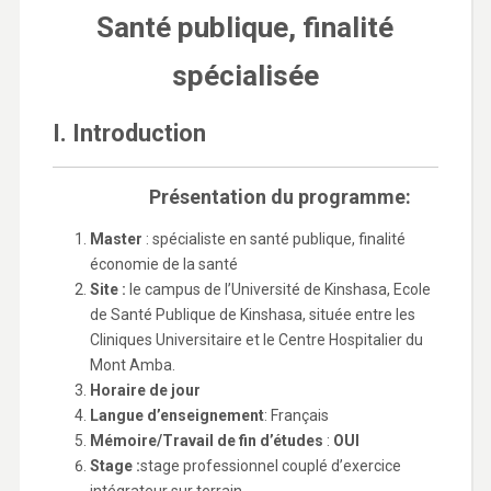
Santé publique, finalité
spécialisée
I. Introduction
Présentation du programme:
Master
: spécialiste en santé publique, finalité
économie de la santé
Site :
le campus de l’Université de Kinshasa, Ecole
de Santé Publique de Kinshasa, située entre les
Cliniques Universitaire et le Centre Hospitalier du
Mont Amba.
Horaire de jour
Langue d’enseignement
: Français
Mémoire/Travail de fin d’études
:
OUI
Stage :
stage professionnel couplé d’exercice