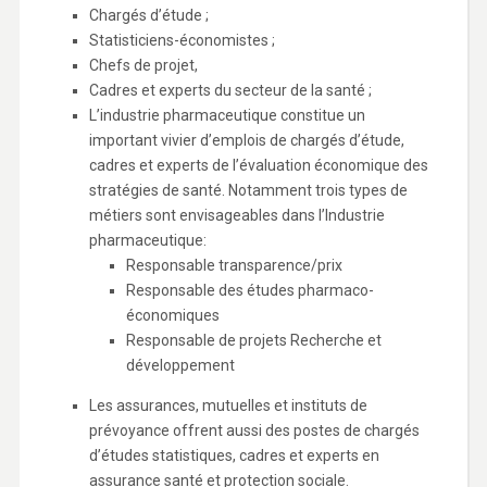
Chargés d’étude ;
Statisticiens-économistes ;
Chefs de projet,
Cadres et experts du secteur de la santé ;
L’industrie pharmaceutique constitue un
important vivier d’emplois de chargés d’étude,
cadres et experts de l’évaluation économique des
stratégies de santé. Notamment trois types de
métiers sont envisageables dans l’Industrie
pharmaceutique:
Responsable transparence/prix
Responsable des études pharmaco-
économiques
Responsable de projets Recherche et
développement
Les assurances, mutuelles et instituts de
prévoyance offrent aussi des postes de chargés
d’études statistiques, cadres et experts en
assurance santé et protection sociale.