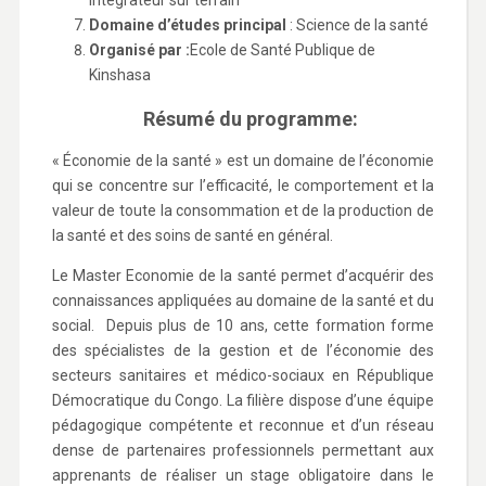
intégrateur sur terrain
Domaine d’études principal
: Science de la santé
Organisé par :
Ecole de Santé Publique de
Kinshasa
Résumé du programme:
« Économie de la santé » est un domaine de l’économie
qui se concentre sur l’efficacité, le comportement et la
valeur de toute la consommation et de la production de
la santé et des soins de santé en général.
Le Master Economie de la santé permet d’acquérir des
connaissances appliquées au domaine de la santé et du
social. Depuis plus de 10 ans, cette formation forme
des spécialistes de la gestion et de l’économie des
secteurs sanitaires et médico-sociaux en République
Démocratique du Congo. La filière dispose d’une équipe
pédagogique compétente et reconnue et d’un réseau
dense de partenaires professionnels permettant aux
apprenants de réaliser un stage obligatoire dans le