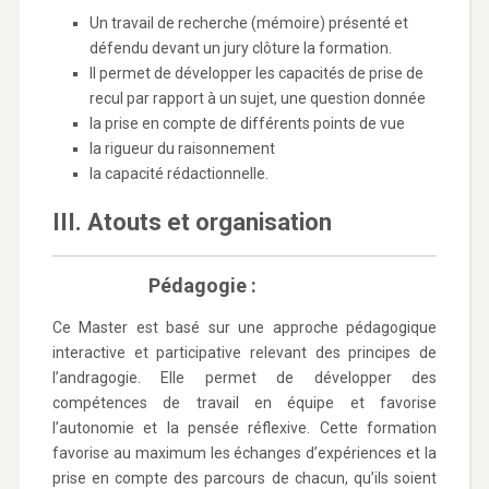
Un travail de recherche (mémoire) présenté et
défendu devant un jury clôture la formation.
Il permet de développer les capacités de prise de
recul par rapport à un sujet, une question donnée
la prise en compte de différents points de vue
la rigueur du raisonnement
la capacité rédactionnelle.
III. Atouts et organisation
Pédagogie :
Ce Master est basé sur une approche pédagogique
interactive et participative relevant des principes de
l’andragogie. Elle permet de développer des
compétences de travail en équipe et favorise
l’autonomie et la pensée réflexive. Cette formation
favorise au maximum les échanges d’expériences et la
prise en compte des parcours de chacun, qu’ils soient