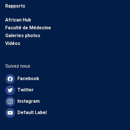
Rapports
African Hub
Faculté de Médecine
Galeries photos
Vidéos
Suivez nous
Facebook
Twitter
Instagram
Default Label