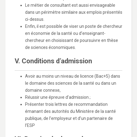
Le métier de consultant est aussi envisageable
dans un périmètre similaire aux emplois présentés
ci-dessus.
Enfin, il est possible de viser un poste de chercheur
en économie de la santé ou d’enseignant-
chercheur en choisissant de poursuivre en thèse
de sciences économiques.
V. Conditions d’admission
Avoir au moins un niveau de licence (Bac+5) dans
le domaine des sciences de la santé ou dans un
domaine connexe,
Réussir une épreuve d’admission ;
Présenter trois lettres de recommandation
émanant des autorités du Ministère de la santé
publique, de l’employeur et d’un partenaire de
l’ESP