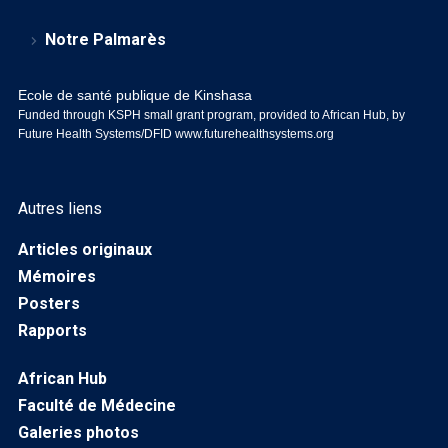
Notre Palmarès
Ecole de santé publique de Kinshasa
Funded through KSPH small grant program, provided to African Hub, by
Future Health Systems/DFID
www.futurehealthsystems.org
Autres liens
Articles originaux
Mémoires
Posters
Rapports
African Hub
Faculté de Médecine
Galeries photos