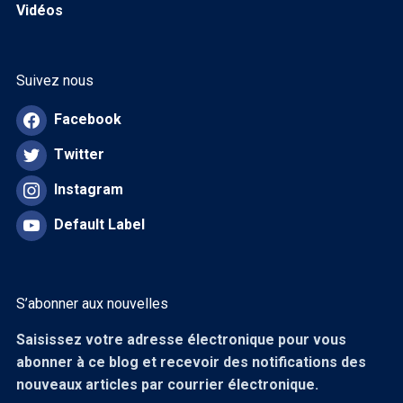
Vidéos
Suivez nous
Facebook
Twitter
Instagram
Default Label
S’abonner aux nouvelles
Saisissez votre adresse électronique pour vous
abonner à ce blog et recevoir des notifications des
nouveaux articles par courrier électronique.