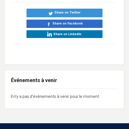
Share on Twitter
Share on Facebook
Share on LinkedIn
Événements à venir
Il n’y a pas d’événements à venir pour le moment.