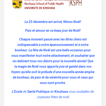
Le 25 décembre est arrivé, fêtons Noël!
Paix et amour en ce beau jour de Noël!
Chaque moment passé avec les êtres chers est
indispensable à notre épanouissement et à notre
bonheur. La fête de Noël est une belle occasion pour
vous manifester tout notre attachement, et souhaiter que
se réalisent tous vos désirs pour la nouvelle année! Que
la magie de Noël vous apporte joie et gaieté dans vos
foyers qu’elle soit le prélude d’une nouvelle année emplie
de bonheur, de paix et de sérénité pour vous et ceux qui
vous sont proche.
L’Ecole
de
Santé Publique
de
Kinshasa
vous souhaites de
Joyeuses fêtes de noël