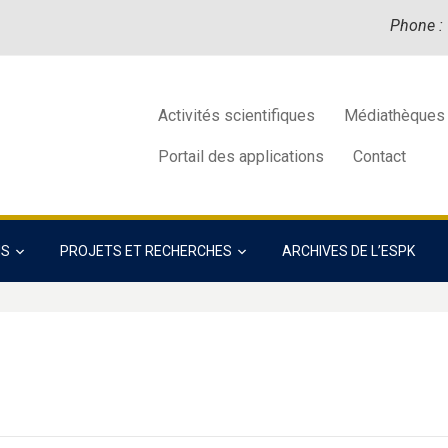
Phone :
Activités scientifiques
Médiathèques
Portail des applications
Contact
NS
PROJETS ET RECHERCHES
ARCHIVES DE L’ESPK