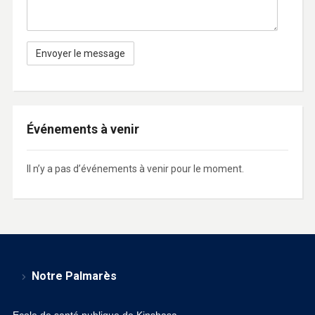
Événements à venir
Il n’y a pas d’événements à venir pour le moment.
Notre Palmarès