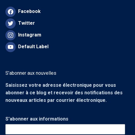
Facebook
Twitter
Instagram
Default Label
S’abonner aux nouvelles
Saisissez votre adresse électronique pour vous
abonner à ce blog et recevoir des notifications des
nouveaux articles par courrier électronique.
S'abonner aux informations