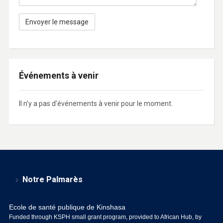
Événements à venir
Il n’y a pas d’événements à venir pour le moment.
Notre Palmarès
Ecole de santé publique de Kinshasa
Funded through KSPH small grant program, provided to African Hub, by