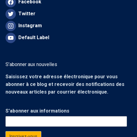
Facebook
Twitter
Instagram
Default Label
S’abonner aux nouvelles
Saisissez votre adresse électronique pour vous
abonner à ce blog et recevoir des notifications des
nouveaux articles par courrier électronique.
S'abonner aux informations