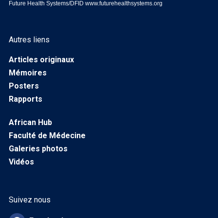
Future Health Systems/DFID
www.futurehealthsystems.org
Autres liens
Articles originaux
Mémoires
Posters
Rapports
African Hub
Faculté de Médecine
Galeries photos
Vidéos
Suivez nous