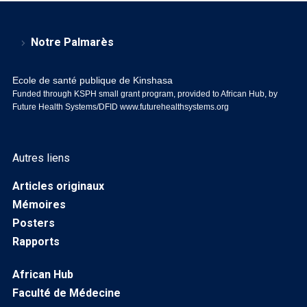
Notre Palmarès
Ecole de santé publique de Kinshasa
Funded through KSPH small grant program, provided to African Hub, by
Future Health Systems/DFID
www.futurehealthsystems.org
Autres liens
Articles originaux
Mémoires
Posters
Rapports
African Hub
Faculté de Médecine