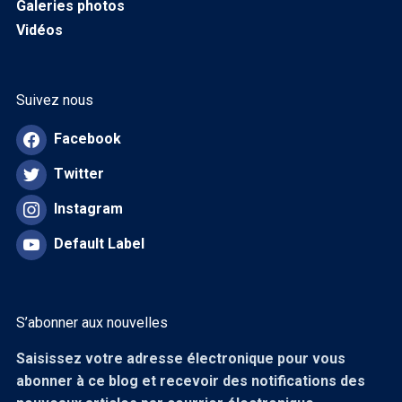
Galeries photos
Vidéos
Suivez nous
Facebook
Twitter
Instagram
Default Label
S’abonner aux nouvelles
Saisissez votre adresse électronique pour vous
abonner à ce blog et recevoir des notifications des