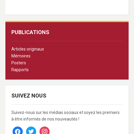
PUBLICATIONS
Articles originaux
Mémoires
Posters
Rapports
SUIVEZ NOUS
Suivez-nous sur les médias sociaux et soyez les premiers
à être informés de nos nouveautés !
facebook
twitter
instagram