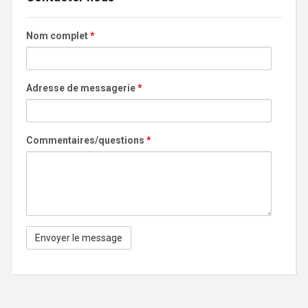
Nom complet
*
Adresse de messagerie
*
Commentaires/questions
*