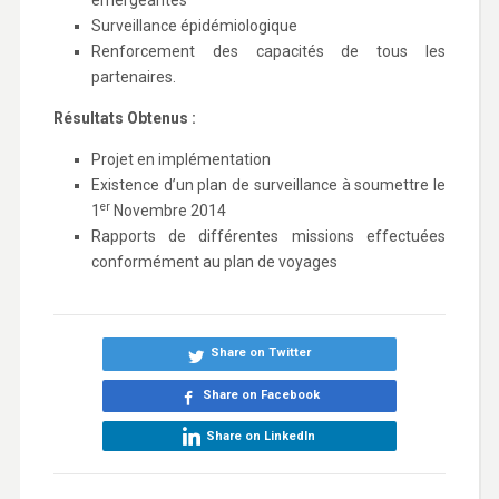
émergeantes
Surveillance épidémiologique
Renforcement des capacités de tous les
partenaires.
Résultats Obtenus :
Projet en implémentation
Existence d’un plan de surveillance à soumettre le
er
1
Novembre 2014
Rapports de différentes missions effectuées
conformément au plan de voyages
Share on Twitter
Share on Facebook
Share on LinkedIn