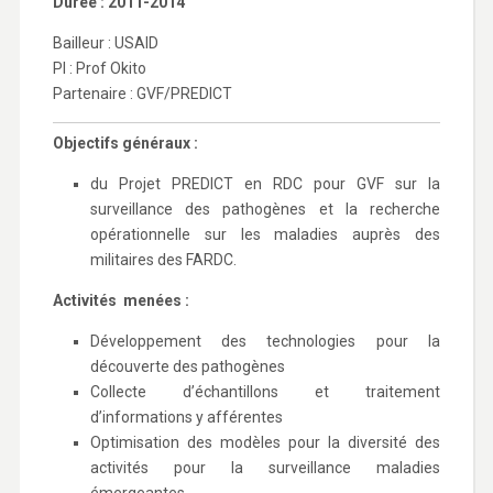
Durée : 2011-2014
Bailleur : USAID
PI : Prof Okito
Partenaire : GVF/PREDICT
Objectifs généraux :
du Projet PREDICT en RDC pour GVF sur la
surveillance des pathogènes et la recherche
opérationnelle sur les maladies auprès des
militaires des FARDC.
Activités menées :
Développement des technologies pour la
découverte des pathogènes
Collecte d’échantillons et traitement
d’informations y afférentes
Optimisation des modèles pour la diversité des
activités pour la surveillance maladies