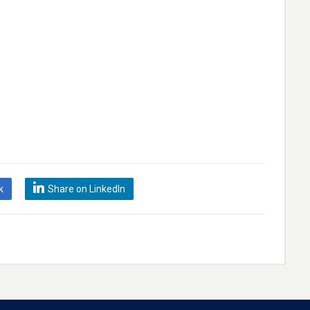
k
Share on LinkedIn