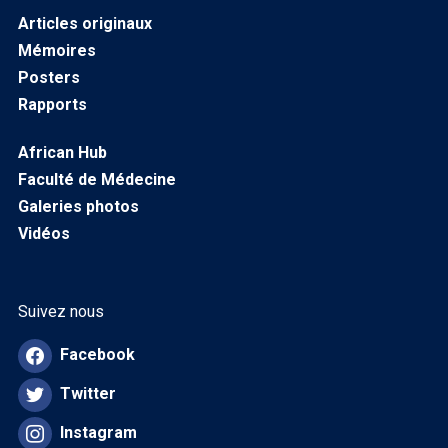
Articles originaux
Mémoires
Posters
Rapports
African Hub
Faculté de Médecine
Galeries photos
Vidéos
Suivez nous
Facebook
Twitter
Instagram