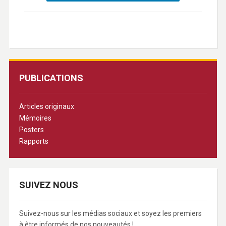
PUBLICATIONS
Articles originaux
Mémoires
Posters
Rapports
SUIVEZ NOUS
Suivez-nous sur les médias sociaux et soyez les premiers
à être informés de nos nouveautés !