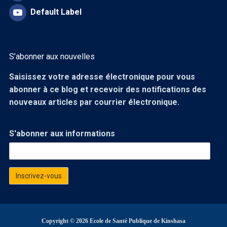
Default Label
S’abonner aux nouvelles
Saisissez votre adresse électronique pour vous
abonner à ce blog et recevoir des notifications des
nouveaux articles par courrier électronique.
S'abonner aux informations
Copyright © 2026 Ecole de Santé Publique de Kinshasa