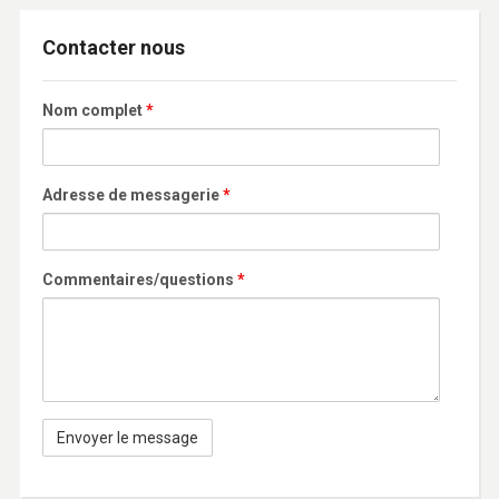
Contacter nous
Nom complet
*
Adresse de messagerie
*
Commentaires/questions
*