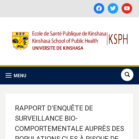
facebook
twitter
youtube
MENU
RAPPORT D’ENQUÊTE DE
SURVEILLANCE BIO-
COMPORTEMENTALE AUPRÈS DES
POPULATIONS CLES À RISQUE DE