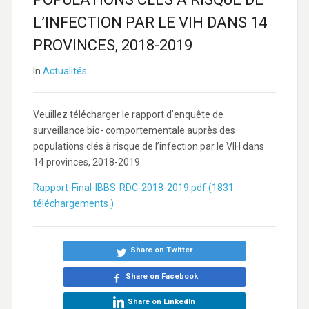
L’INFECTION PAR LE VIH DANS 14
PROVINCES, 2018-2019
In
Actualités
Veuillez télécharger le rapport d’enquête de
surveillance bio- comportementale auprès des
populations clés à risque de l’infection par le VIH dans
14 provinces, 2018-2019
Rapport-Final-IBBS-RDC-2018-2019.pdf (1831
téléchargements )
Share on Twitter
Share on Facebook
Share on LinkedIn