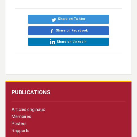
Share on Twitter
Share on Facebook
Share on LinkedIn
PUBLICATIONS
Articles originaux
Mémoires
Posters
Rapports