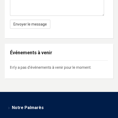
Événements à venir
Il n’y a pas d’événements à venir pour le moment.
Notre Palmarès