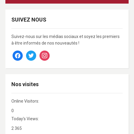
SUIVEZ NOUS
Suivez-nous sur les médias sociaux et soyez les premiers
à être informés de nos nouveautés !
facebook
twitter
instagram
Nos visites
Online Visitors:
0
Today's Views:
2 365