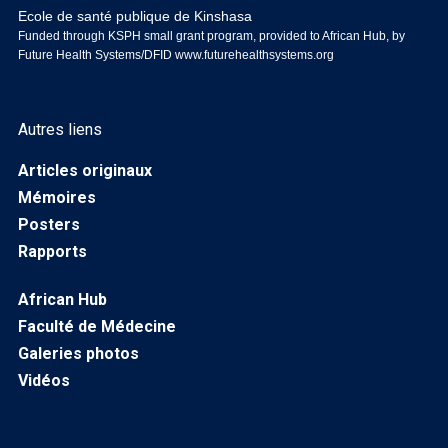
Ecole de santé publique de Kinshasa
Funded through KSPH small grant program, provided to African Hub, by
Future Health Systems/DFID
www.futurehealthsystems.org
Autres liens
Articles originaux
Mémoires
Posters
Rapports
African Hub
Faculté de Médecine
Galeries photos
Vidéos