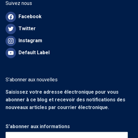
Suivez nous
Facebook
Twitter
Instagram
Default Label
S’abonner aux nouvelles
Saisissez votre adresse électronique pour vous
abonner à ce blog et recevoir des notifications des
nouveaux articles par courrier électronique.
S'abonner aux informations