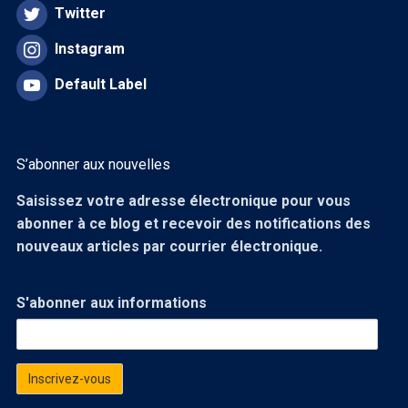
Twitter
Instagram
Default Label
S’abonner aux nouvelles
Saisissez votre adresse électronique pour vous
abonner à ce blog et recevoir des notifications des
nouveaux articles par courrier électronique.
S'abonner aux informations