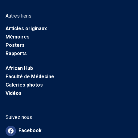
Autres liens
Articles originaux
Mémoires
Posters
Rapports
African Hub
Faculté de Médecine
Galeries photos
Vidéos
Suivez nous
Facebook