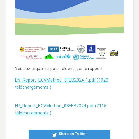
Veuillez cliquer ici pour télécharger le rapport
EN_Report_ECVMethod_8FEB2024-1.pdf (1920
téléchargements )
FR_Report_ECVMethod_08FEB2024.pdf (2115
téléchargements )
Share on Twitter