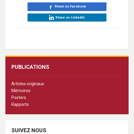
Share on Facebook
Share on LinkedIn
PUBLICATIONS
Articles originaux
Mémoires
Posters
Rapports
SUIVEZ NOUS