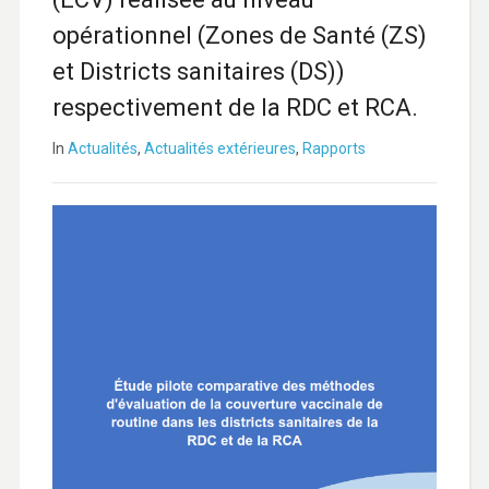
opérationnel (Zones de Santé (ZS)
et Districts sanitaires (DS))
respectivement de la RDC et RCA.
In
Actualités
,
Actualités extérieures
,
Rapports