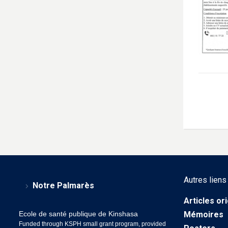
Autres liens
Notre Palmarès
Articles or
Ecole de santé publique de Kinshasa
Mémoires
Funded through KSPH small grant program, provided