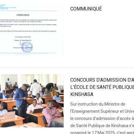
COMMUNIQUÉ
CONCOURS D’ADMISSION D’
L’ÉCOLE DE SANTÉ PUBLIQU
KINSHASA
Sur instruction du Ministre de
l’Enseignement Supérieur et Unive
le concours d’admission d’accès à 
de Santé Publique de Kinshasa s’
organisé le 17 Mai 2025, c’est apr