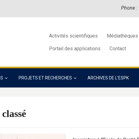
Phone :
Activités scientifiques
Médiathèques
Portail des applications
Contact
NS
PROJETS ET RECHERCHES
ARCHIVES DE L’ESPK
classé