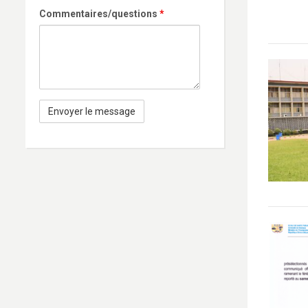
Commentaires/questions
*