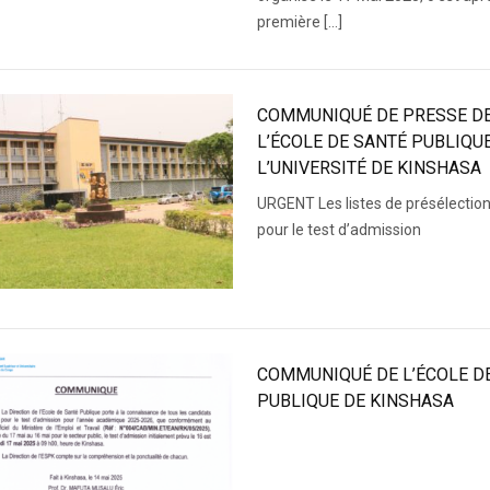
première […]
COMMUNIQUÉ DE PRESSE D
L’ÉCOLE DE SANTÉ PUBLIQU
L’UNIVERSITÉ DE KINSHASA
URGENT Les listes de présélectio
pour le test d’admission
COMMUNIQUÉ DE L’ÉCOLE D
PUBLIQUE DE KINSHASA