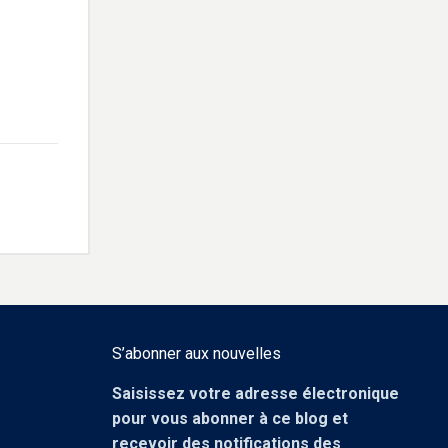
S’abonner aux nouvelles
Saisissez votre adresse électronique
pour vous abonner à ce blog et
recevoir des notifications des