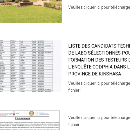
Veuillez cliquer ici pour télécharg
LISTE DES CANDIDATS TECH
DE LABO SÉLECTIONNÉS PO
FORMATION DES TESTEURS 
L’ENQUÊTE CODPHIA DANS L
PROVINCE DE KINSHASA
Veuillez cliquer ici pour télécharge
fichier :
Veuillez cliquer ici pour télécharge
fichier