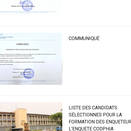
COMMUNIQUÉ
LISTE DES CANDIDATS
SÉLECTIONNES POUR LA
FORMATION DES ENQUETEUR
L’ENQUETE CODPHIA