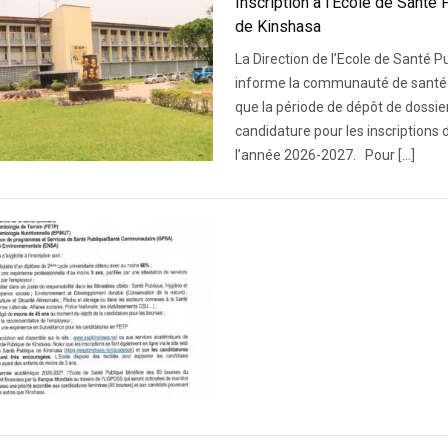
Inscription à l’Ecole de Santé 
de Kinshasa
La Direction de l’Ecole de Santé P
informe la communauté de santé
que la période de dépôt de dossie
candidature pour les inscriptions 
l’année 2026-2027. Pour […]