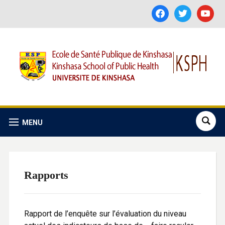
facebook
twitter
youtube
MENU
Rapports
Rapport de l’enquête sur l’évaluation du niveau