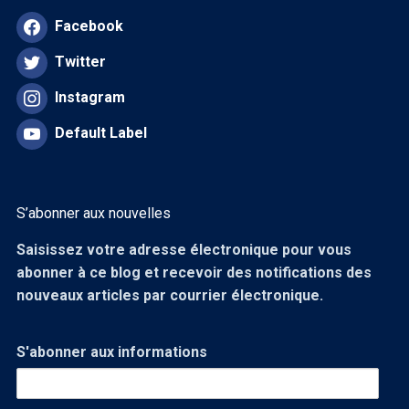
Facebook
Twitter
Instagram
Default Label
S’abonner aux nouvelles
Saisissez votre adresse électronique pour vous
abonner à ce blog et recevoir des notifications des
nouveaux articles par courrier électronique.
S'abonner aux informations