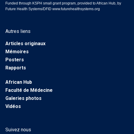
Funded through KSPH small grant program, provided to African Hub, by
Future Health Systems/DFID
www.futurehealthsystems.org
Autres liens
Articles originaux
Mémoires
Posters
Rapports
African Hub
Faculté de Médecine
Galeries photos
Vidéos
Suivez nous