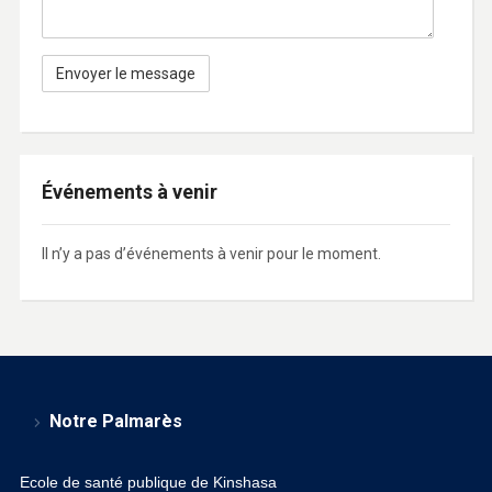
Événements à venir
Il n’y a pas d’événements à venir pour le moment.
Notre Palmarès
Ecole de santé publique de Kinshasa