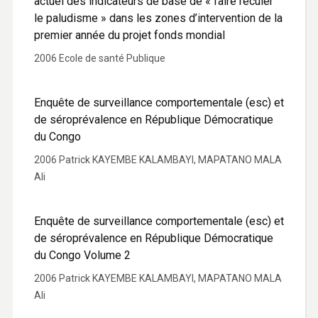
actuel des indicateurs de base de « faire reculer
le paludisme » dans les zones d’intervention de la
premier année du projet fonds mondial
2006 Ecole de santé Publique
Enquête de surveillance comportementale (esc) et
de séroprévalence en République Démocratique
du Congo
2006 Patrick KAYEMBE KALAMBAYI, MAPATANO MALA
Ali
Enquête de surveillance comportementale (esc) et
de séroprévalence en République Démocratique
du Congo Volume 2
2006 Patrick KAYEMBE KALAMBAYI, MAPATANO MALA
Ali