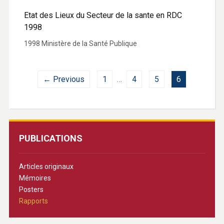
Etat des Lieux du Secteur de la sante en RDC
1998
1998 Ministère de la Santé Publique
← Previous
1
…
4
5
6
PUBLICATIONS
Articles originaux
Mémoires
Posters
Rapports