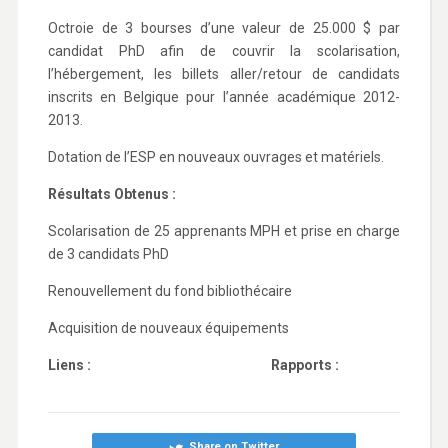
Octroie de 3 bourses d’une valeur de 25.000 $ par
candidat PhD afin de couvrir la scolarisation,
l’hébergement, les billets aller/retour de candidats
inscrits en Belgique pour l’année académique 2012-
2013.
Dotation de l’ESP en nouveaux ouvrages et matériels.
Résultats Obtenus :
Scolarisation de 25 apprenants MPH et prise en charge
de 3 candidats PhD
Renouvellement du fond bibliothécaire
Acquisition de nouveaux équipements
Liens : Rapports :
Share on Twitter