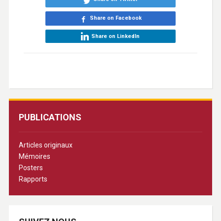
Share on Facebook
Share on LinkedIn
PUBLICATIONS
Articles originaux
Mémoires
Posters
Rapports