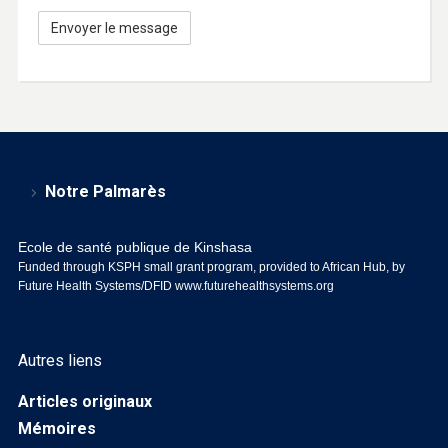
Notre Palmarès
Ecole de santé publique de Kinshasa
Funded through KSPH small grant program, provided to African Hub, by
Future Health Systems/DFID
www.futurehealthsystems.org
Autres liens
Articles originaux
Mémoires