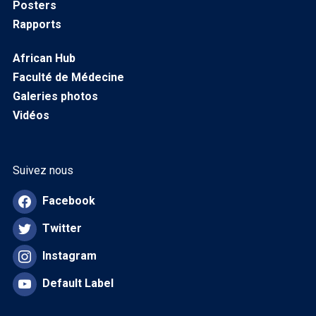
Posters
Rapports
African Hub
Faculté de Médecine
Galeries photos
Vidéos
Suivez nous
Facebook
Twitter
Instagram
Default Label