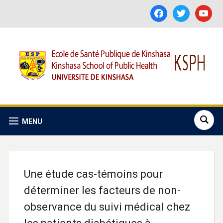
facebook
twitter
youtube
MENU
Une étude cas-témoins pour
déterminer les facteurs de non-
observance du suivi médical chez