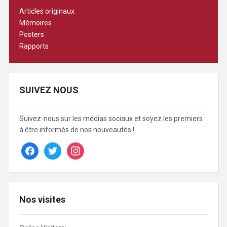
Articles originaux
Mémoires
Posters
Rapports
SUIVEZ NOUS
Suivez-nous sur les médias sociaux et soyez les premiers
à être informés de nos nouveautés !
facebook
twitter
instagram
Nos visites