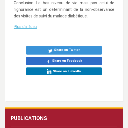
Conclusion: Le bas niveau de vie mais pas celui de
l’ignorance est un déterminant de la non-observance
des visites de suivi du malade diabétique.
Plus d’info ici
Share on Twitter
Share on Facebook
Share on LinkedIn
PUBLICATIONS