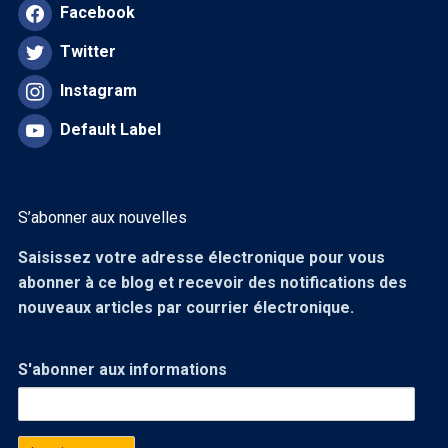
Facebook
Twitter
Instagram
Default Label
S’abonner aux nouvelles
Saisissez votre adresse électronique pour vous
abonner à ce blog et recevoir des notifications des
nouveaux articles par courrier électronique.
S'abonner aux informations