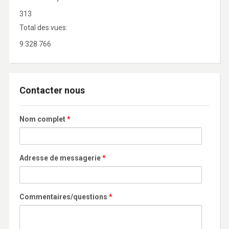
313
Total des vues:
9 328 766
Contacter nous
Nom complet
*
Adresse de messagerie
*
Commentaires/questions
*