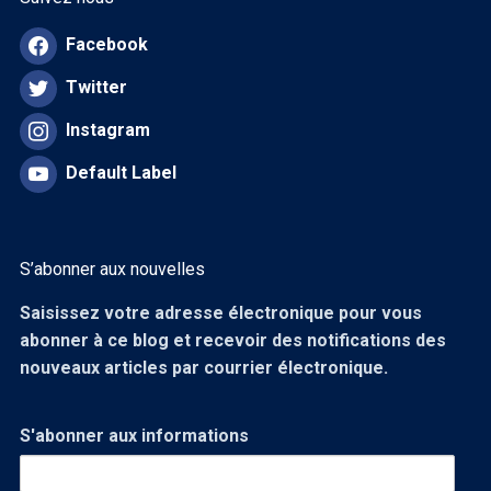
Facebook
Twitter
Instagram
Default Label
S’abonner aux nouvelles
Saisissez votre adresse électronique pour vous
abonner à ce blog et recevoir des notifications des
nouveaux articles par courrier électronique.
S'abonner aux informations