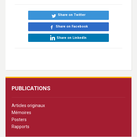
Share on Twitter
Share on Facebook
Share on LinkedIn
PUBLICATIONS
Articles originaux
Mémoires
Posters
Rapports