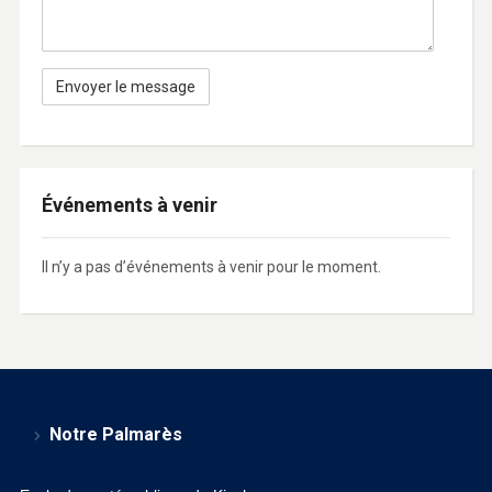
Événements à venir
Il n’y a pas d’événements à venir pour le moment.
Notre Palmarès