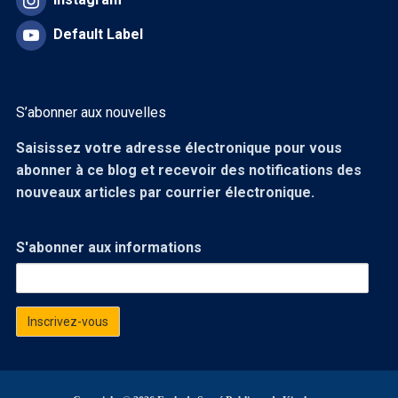
Default Label
S’abonner aux nouvelles
Saisissez votre adresse électronique pour vous
abonner à ce blog et recevoir des notifications des
nouveaux articles par courrier électronique.
S'abonner aux informations