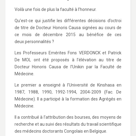
Voilà une fois de plus la faculté à l’honneur.
Qu’est-ce qui justifie les différentes décisions d’octroi
de titre de Docteur Honoris Causa signées au cours de
ce mois de décembre 2015 au bénéfice de ces
deux personnalités ?
Les Professeurs Emérites Fons VERDONCK et Patrick
De MOL ont été proposés à l’élévation au titre de
Docteur Honoris Causa de l’Unikin par la Faculté de
Médecine.
Le premier a enseigné à l’Université de Kinshasa en
1987, 1988, 1990, 1992-1994, 2004-2009 (Fac. De
Médecine). Il a participé à la formation des Agrégés en
Médecine.
Il a contribué à l’attribution des bourses, des moyens de
recherche et au suivi des résultats du travail scientifique
des médecins doctorants Congolais en Belgique.