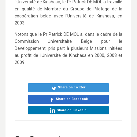
l’Université de Kinshasa, le Pr Patrick DE MOL a travaillé
en qualité de Membre du Groupe de Pilotage de la
coopération belge avec l’Université de Kinshasa, en
2003.
Notons que le Pr Patrick DE MOL a, dans le cadre de la
Commission Universitaire Belge pour le
Développement, pris part à plusieurs Missions initiées
au profit de l’Université de Kinshasa en 2000, 2008 et
2009.
Share on Twitter
Share on Facebook
Share on LinkedIn