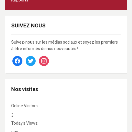
SUIVEZ NOUS
Suivez-nous sur les médias sociaux et soyez les premiers
à être informés de nos nouveautés !
facebook
twitter
instagram
Nos visites
Online Visitors:
3
Today's Views: