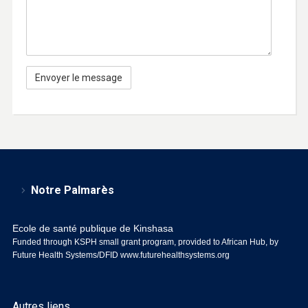
Notre Palmarès
Ecole de santé publique de Kinshasa
Funded through KSPH small grant program, provided to African Hub, by
Future Health Systems/DFID
www.futurehealthsystems.org
Autres liens