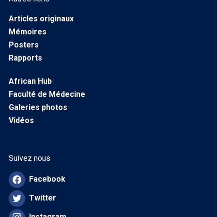
Articles originaux
Mémoires
Posters
Rapports
African Hub
Faculté de Médecine
Galeries photos
Vidéos
Suivez nous
Facebook
Twitter
Instagram