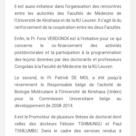
Il est aussi initiateur dans l’organisation des rencontres
entre les autorités des Facultés de Médecine de
l’Université de Kinshasa et de la KU Leuven. Il s’agit là du
renforcement de la coopération entre les deux Facultés.
Enfin, le Pr. Fons VERDONCK est à l’initiative pour ce qui
concerne le co-financement des activités
postdoctorales et la participation à la programmation
des leçons données par des doctorants et professeurs
Congolais à la Faculté de Médecine de la KU Leuven.
Le second, le Pr Patrick DE MOL a été jusqu’à
récemment le Responsable belge de l’activité de
Biologie Moléculaire à l’Université de Kinshasa (Unikin)
pour la Commission Universitaire belge au
développement de 2008-2014.
Il est le Promoteur de plusieurs thèses de doctorat dont
celles des docteurs Félicien TSHIMUNGU et Paul
TSHILUMBU. Dans le cadre des services rendus à