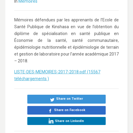
In
Mémoires
Mémoires défendues par les apprenants de l’Ecole de
Santé Publique de Kinshasa en vue de l’obtention du
diplôme de spécialisation en santé publique en
Économie de la santé, santé communautaire,
épidémiologie nutritionnelle et épidémiologie de terrain
et gestion de laboratoire pour l’année académique 2017
– 2018.
LISTE-DES-MEMOIRES-2017-2018.pdf (15567
téléchargements )
Share on Twitter
Share on Facebook
Share on LinkedIn