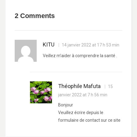
2 Comments
KITU
14 janvier 2022 at 17 h 53 min
Veillez m’aider à comprendre la santé .
Théophile Mafuta
15
janvier 2022 at 7 h 56 min
Bonjour
Veuillez écrire depuis le
formulaire de contact sur ce site