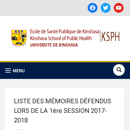
facebook
twitter
youtube
MENU
LISTE DES MÉMOIRES DÉFENDUS
LORS DE LA 1ère SESSION 2017-
2018