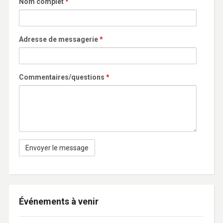
Nom complet
*
Adresse de messagerie
*
Commentaires/questions
*
Événements à venir