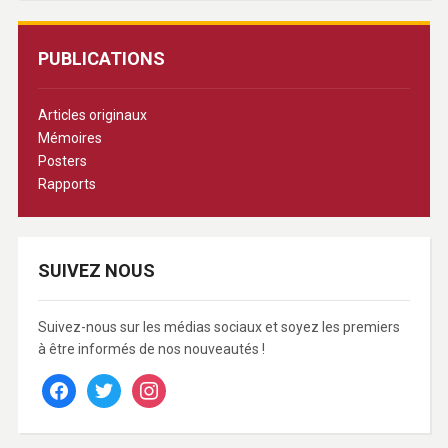
PUBLICATIONS
Articles originaux
Mémoires
Posters
Rapports
SUIVEZ NOUS
Suivez-nous sur les médias sociaux et soyez les premiers
à être informés de nos nouveautés !
facebook
twitter
instagram