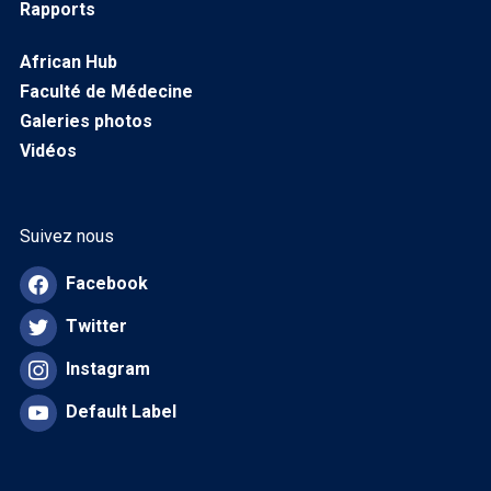
Rapports
African Hub
Faculté de Médecine
Galeries photos
Vidéos
Suivez nous
Facebook
Twitter
Instagram
Default Label