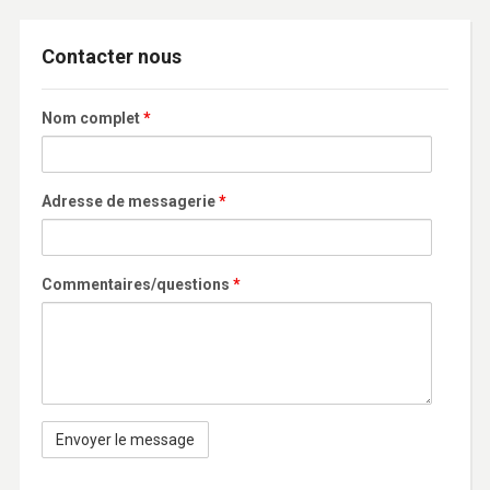
Contacter nous
Nom complet
*
Adresse de messagerie
*
Commentaires/questions
*