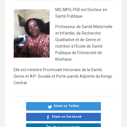
MD, MPH, PhD est Docteur en
Santé Publique
Professeur de Santé Maternelle
et Infantile, de Recherche
Qualitative et de Genre et
nutrition à l’Ecole de Santé
Publique de l’Université de
Kinshasa.
Elle est ministre Provinciale Honoraire de la Santé,
Genre et Aff. Sociale et Porte-parole Adjointe du Kongo
Central.
Share on Twitter
Share on Facebook