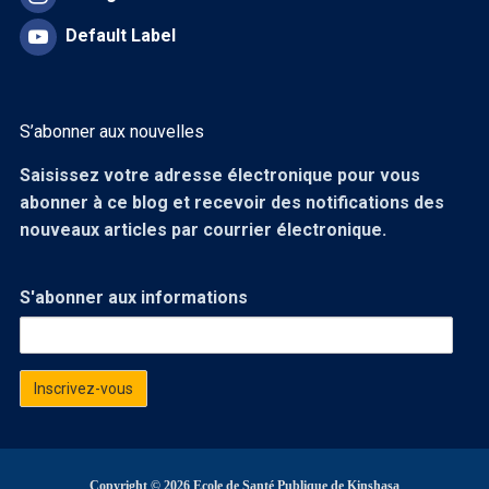
Default Label
S’abonner aux nouvelles
Saisissez votre adresse électronique pour vous
abonner à ce blog et recevoir des notifications des
nouveaux articles par courrier électronique.
S'abonner aux informations
Copyright © 2026 Ecole de Santé Publique de Kinshasa