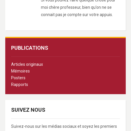
Si vous pouvez faire quelque chose pour
moi chère professeur, bien qu’on ne se
connait pas je compte sur votre appuis.
PUBLICATIONS
Articles originaux
Mémoires
Posters
Rapports
SUIVEZ NOUS
Suivez-nous sur les médias sociaux et soyez les premiers