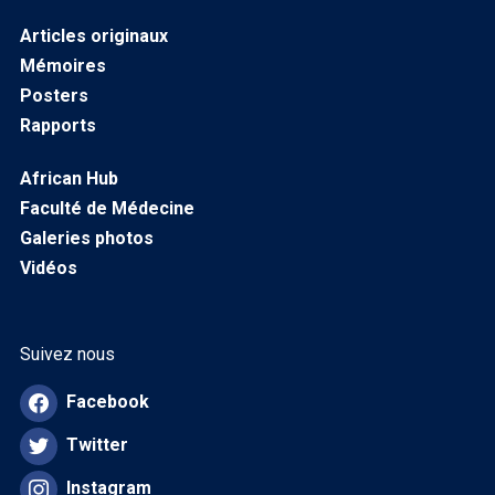
Articles originaux
Mémoires
Posters
Rapports
African Hub
Faculté de Médecine
Galeries photos
Vidéos
Suivez nous
Facebook
Twitter
Instagram