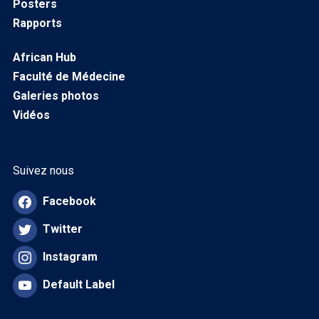
Posters
Rapports
African Hub
Faculté de Médecine
Galeries photos
Vidéos
Suivez nous
Facebook
Twitter
Instagram
Default Label