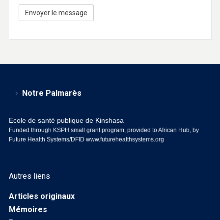
Notre Palmarès
Ecole de santé publique de Kinshasa
Funded through KSPH small grant program, provided to African Hub, by
Future Health Systems/DFID
www.futurehealthsystems.org
Autres liens
Articles originaux
Mémoires