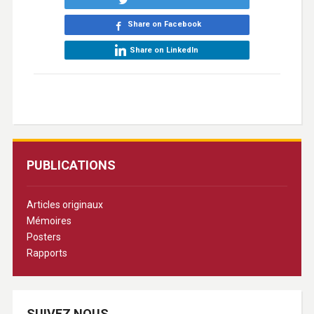
Share on Facebook
Share on LinkedIn
PUBLICATIONS
Articles originaux
Mémoires
Posters
Rapports
SUIVEZ NOUS