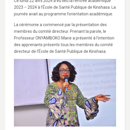
Ce lundi 22 avril 2024 a eu lieu la rentrée académique
2023 – 2024 à l’École de Santé Publique de Kinshasa. La
journée avait au programme l’orientation académique.
La cérémonie a commencé par la présentation des
membres du comité directeur. Prenant la parole, le
Professeur ONYAMBOKO Marie a présenté à l’intention
des apprenants présents tous les membres du comité
directeur de l’École de Santé Publique de Kinshasa.