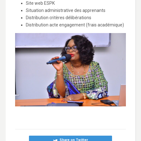
Site web ESPK
Situation administrative des apprenants
Distribution critères délibérations
Distribution acte engagement (frais académique)
Share on Twitter