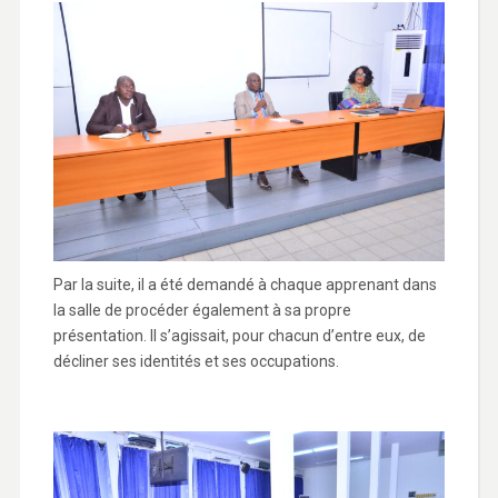
Par la suite, il a été demandé à chaque apprenant dans
la salle de procéder également à sa propre
présentation. Il s’agissait, pour chacun d’entre eux, de
décliner ses identités et ses occupations.