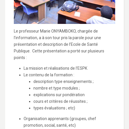
Le professeur Marie ONYAMBOKO, chargée de
l’information, a à son tour pris la parole pour une
présentation et description de l’Ecole de Santé
Publique. Cette présentation a porté sur plusieurs
points :
La mission et réalisations de l’ESPK
Le contenu de la formation :
description type enseignements ;
nombre et type modules ;
explications sur pondération
cours et critères de réussites ;
types évaluations ; etc)
Organisation apprenants (groupes, chef
promotion, social, santé, etc)